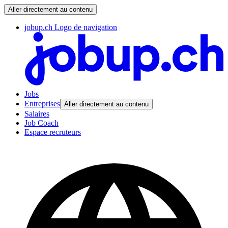
Aller directement au contenu
jobup.ch Logo de navigation
Jobs
Entreprises
Aller directement au contenu
Salaires
Job Coach
Espace recruteurs