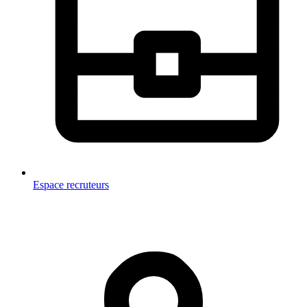
Espace recruteurs