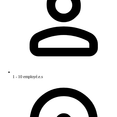
1 - 10 employé.e.s