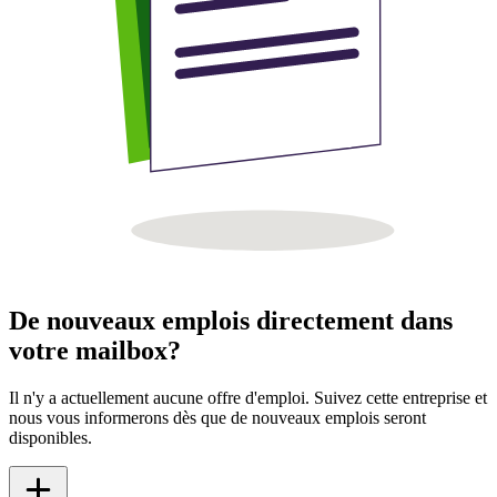
De nouveaux emplois directement dans
votre mailbox?
Il n'y a actuellement aucune offre d'emploi. Suivez cette entreprise et
nous vous informerons dès que de nouveaux emplois seront
disponibles.