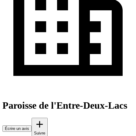
Paroisse de l'Entre-Deux-Lacs
Écrire un avis
Suivre