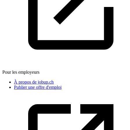
Pour les employeurs
À propos de jobup.ch
Publier une offre d'emploi