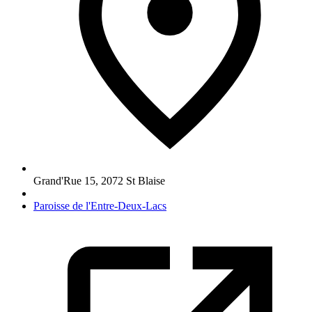
Grand'Rue 15
,
2072
St Blaise
Paroisse de l'Entre-Deux-Lacs