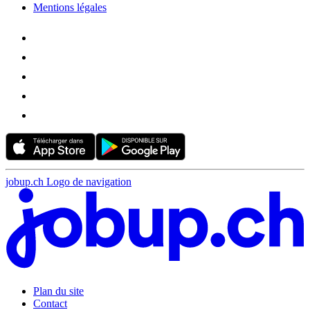
Mentions légales
jobup.ch Logo de navigation
Plan du site
Contact