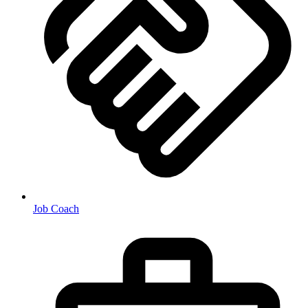
Job Coach