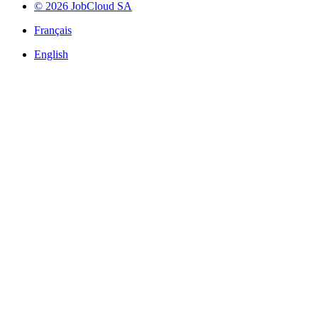
© 2026 JobCloud SA
Français
English