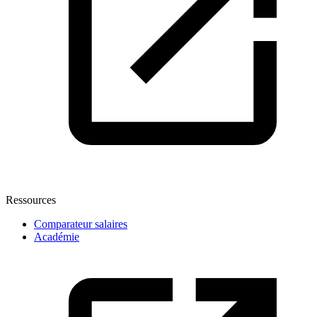
Ressources
Comparateur salaires
Académie