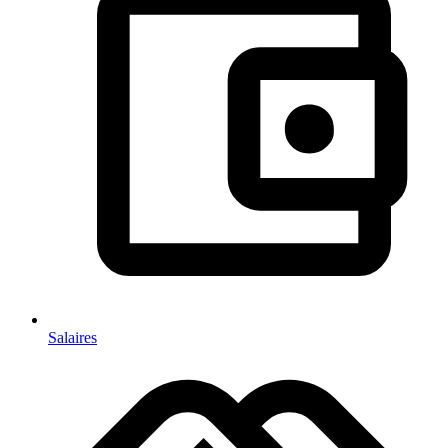
Salaires