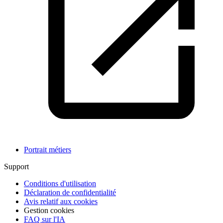
Portrait métiers
Support
Conditions d'utilisation
Déclaration de confidentialité
Avis relatif aux cookies
Gestion cookies
FAQ sur l'IA