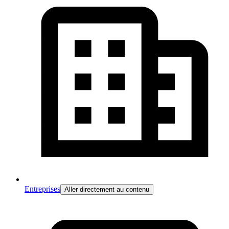
Entreprises
Aller directement au contenu