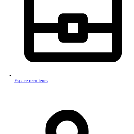
Espace recruteurs