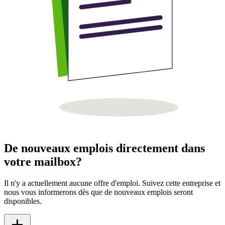
De nouveaux emplois directement dans
votre mailbox?
Il n'y a actuellement aucune offre d'emploi. Suivez cette entreprise et
nous vous informerons dès que de nouveaux emplois seront
disponibles.