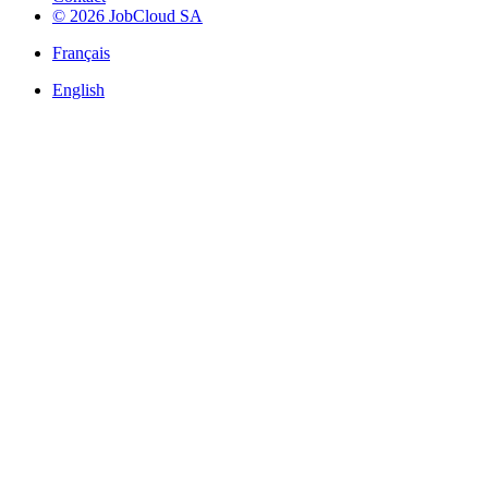
© 2026 JobCloud SA
Français
English