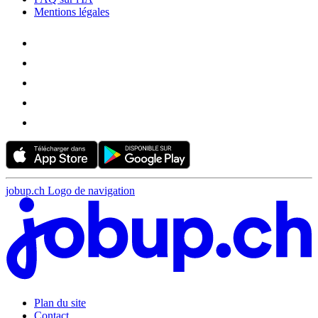
Mentions légales
jobup.ch Logo de navigation
Plan du site
Contact