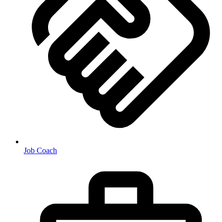
Job Coach