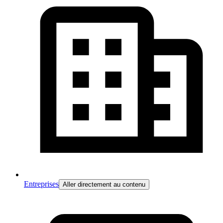
Entreprises
Aller directement au contenu