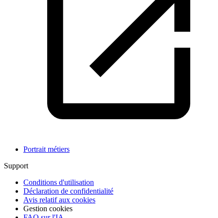
Portrait métiers
Support
Conditions d'utilisation
Déclaration de confidentialité
Avis relatif aux cookies
Gestion cookies
FAQ sur l'IA