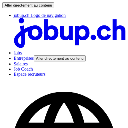
Aller directement au contenu
jobup.ch Logo de navigation
Jobs
Entreprises
Aller directement au contenu
Salaires
Job Coach
Espace recruteurs