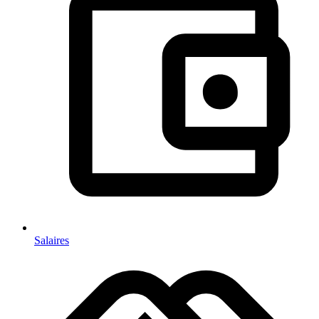
Salaires