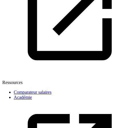
Ressources
Comparateur salaires
Académie