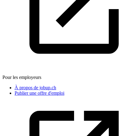
Pour les employeurs
À propos de jobup.ch
Publier une offre d'emploi