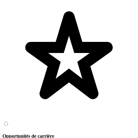
Opportunités de carrière