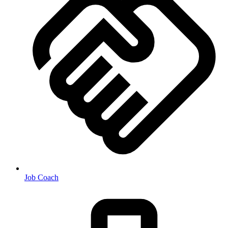
Job Coach