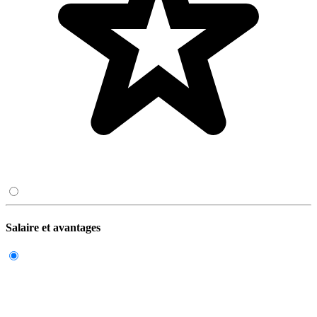
Salaire et avantages