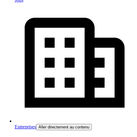
Entreprises
Aller directement au contenu