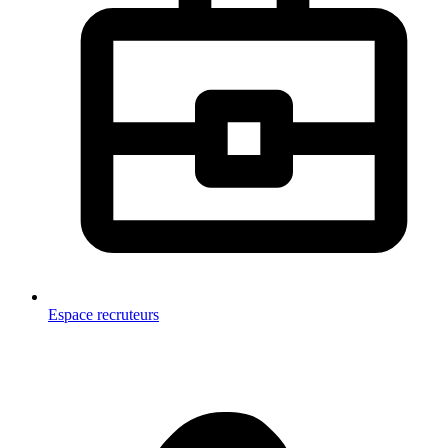
Espace recruteurs