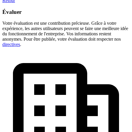
Retour
Évaluer
Votre évaluation est une contribution précieuse. Grâce à votre
expérience, les autres utilisateurs peuvent se faire une meilleure idée
du fonctionnement de l'entreprise. Vos informations restent
anonymes. Pour être publiée, votre évaluation doit respecter nos
directives
.