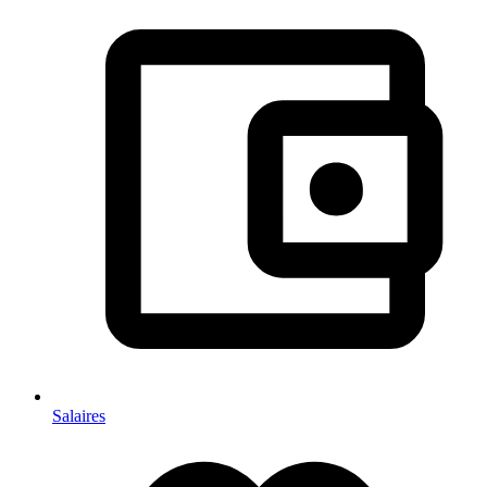
Salaires