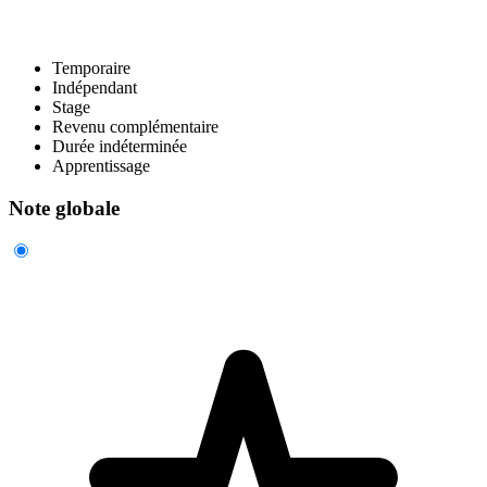
Temporaire
Indépendant
Stage
Revenu complémentaire
Durée indéterminée
Apprentissage
Note globale