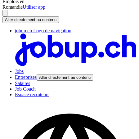
Emplois en
Romandie
Utiliser app
Aller directement au contenu
jobup.ch Logo de navigation
Jobs
Entreprises
Aller directement au contenu
Salaires
Job Coach
Espace recruteurs