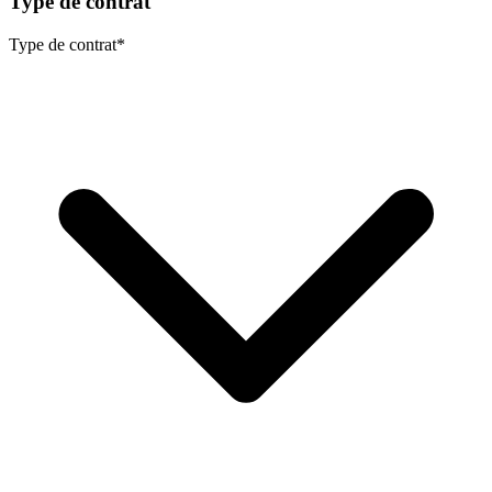
Type de contrat
Type de contrat
*