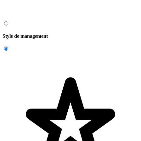
Style de management