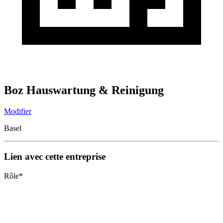
Boz Hauswartung & Reinigung
Modifier
Basel
Lien avec cette entreprise
Rôle
*