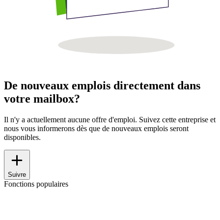
De nouveaux emplois directement dans
votre mailbox?
Il n'y a actuellement aucune offre d'emploi. Suivez cette entreprise et
nous vous informerons dès que de nouveaux emplois seront
disponibles.
Suivre
Fonctions populaires