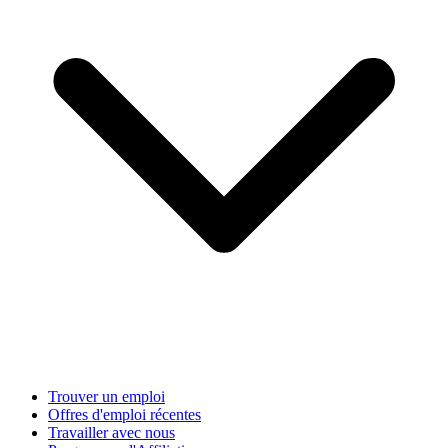
Trouver un emploi
Offres d'emploi récentes
Travailler avec nous