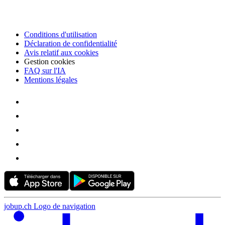
Conditions d'utilisation
Déclaration de confidentialité
Avis relatif aux cookies
Gestion cookies
FAQ sur l'IA
Mentions légales
jobup.ch Logo de navigation