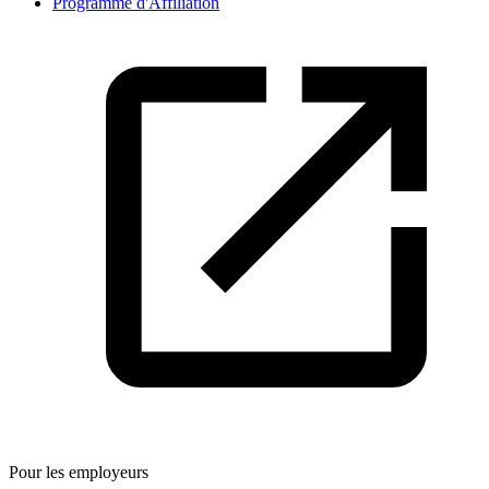
Programme d'Affiliation
Pour les employeurs