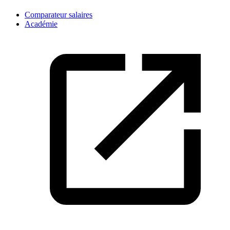
Comparateur salaires
Académie