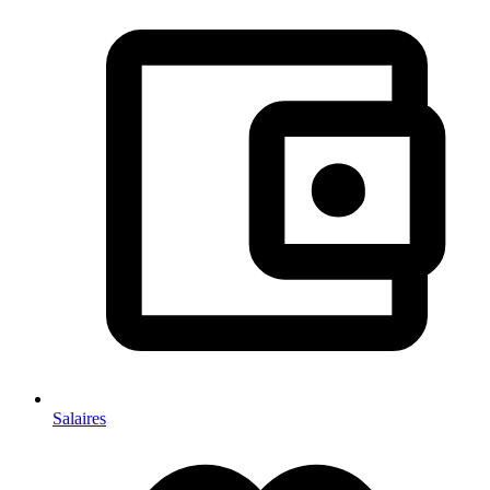
Salaires