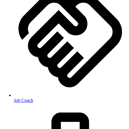
Job Coach