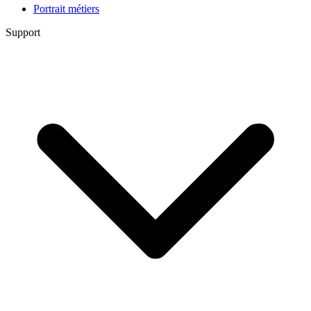
Portrait métiers
Support