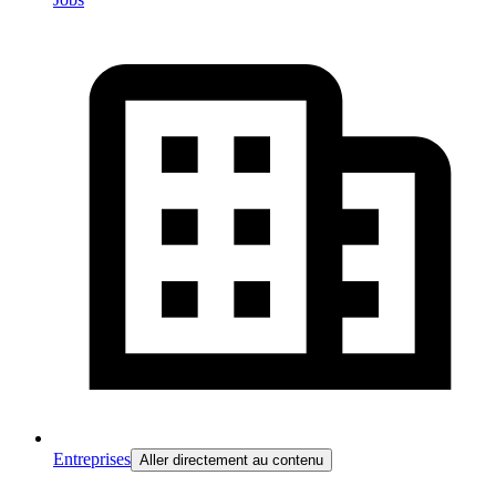
Entreprises
Aller directement au contenu