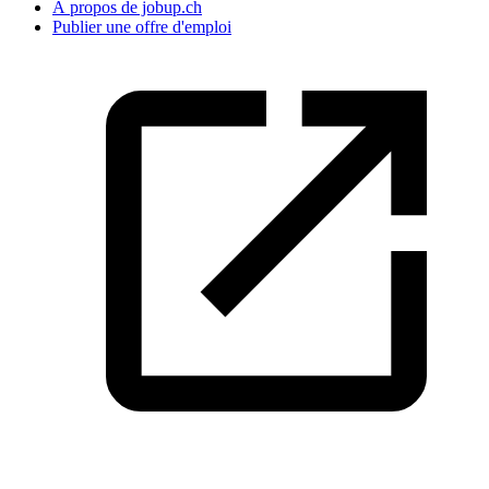
À propos de jobup.ch
Publier une offre d'emploi