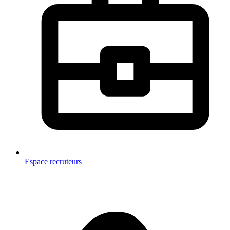
Espace recruteurs