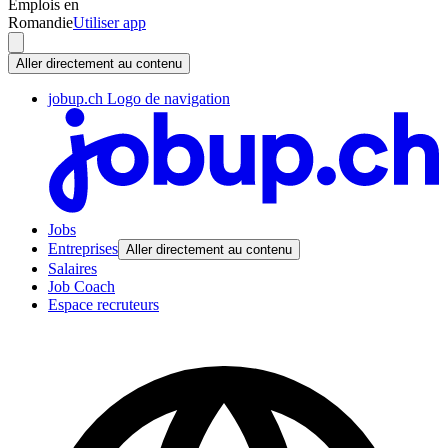
Emplois en
Romandie
Utiliser app
Aller directement au contenu
jobup.ch Logo de navigation
Jobs
Entreprises
Aller directement au contenu
Salaires
Job Coach
Espace recruteurs