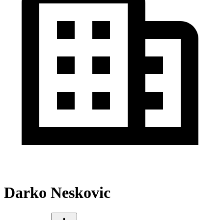
Darko Neskovic