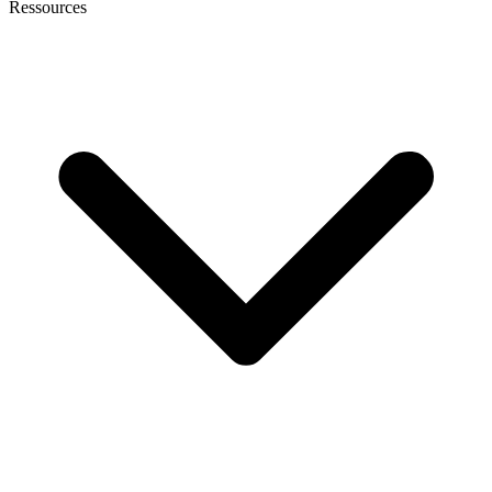
Ressources