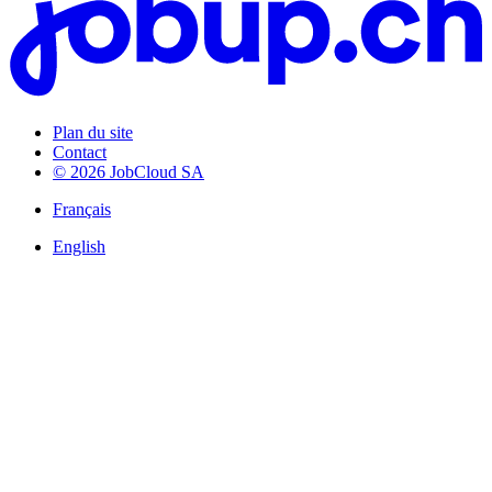
Plan du site
Contact
© 2026 JobCloud SA
Français
English