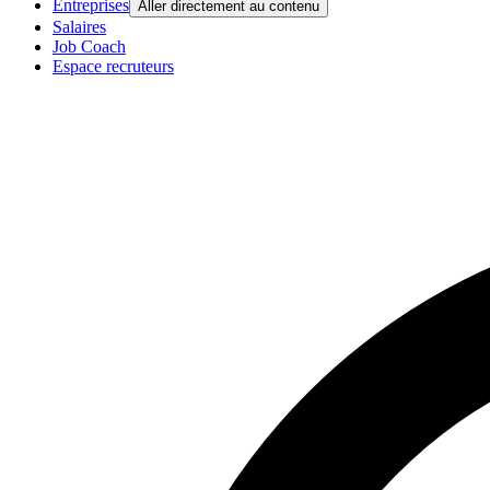
Entreprises
Aller directement au contenu
Salaires
Job Coach
Espace recruteurs