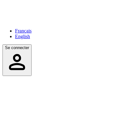
Français
English
Se connecter