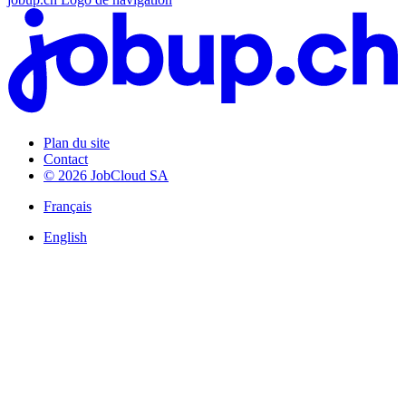
Plan du site
Contact
© 2026 JobCloud SA
Français
English