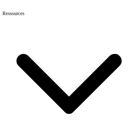
Ressources