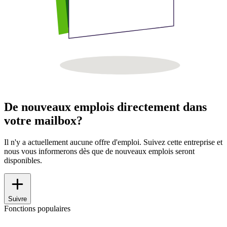
De nouveaux emplois directement dans
votre mailbox?
Il n'y a actuellement aucune offre d'emploi. Suivez cette entreprise et
nous vous informerons dès que de nouveaux emplois seront
disponibles.
Suivre
Fonctions populaires