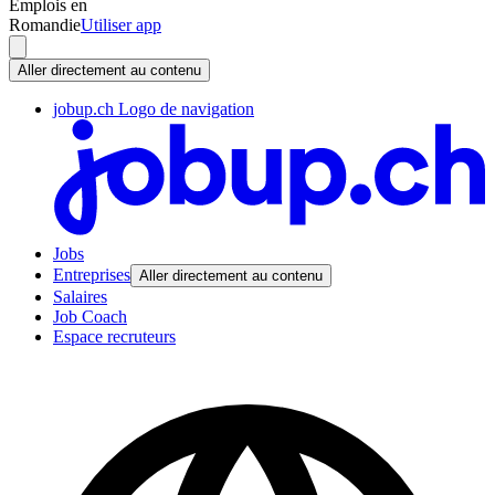
Emplois en
Romandie
Utiliser app
Aller directement au contenu
jobup.ch Logo de navigation
Jobs
Entreprises
Aller directement au contenu
Salaires
Job Coach
Espace recruteurs