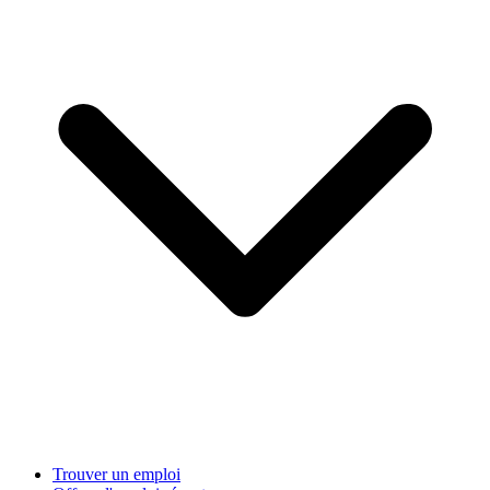
Trouver un emploi