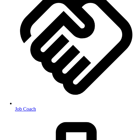
Job Coach