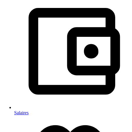
Salaires