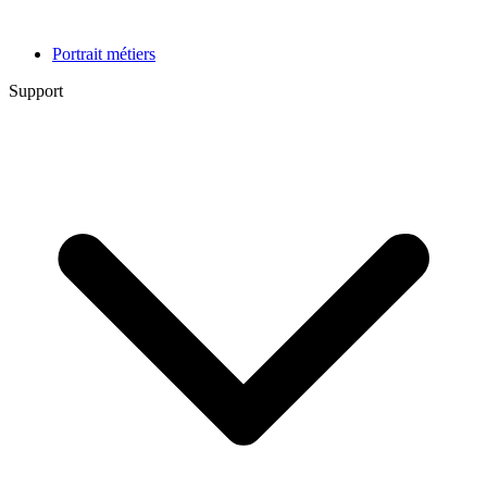
Portrait métiers
Support