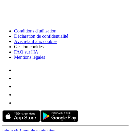
Conditions d'utilisation
Déclaration de confidentialité
Avis relatif aux cookies
Gestion cookies
FAQ sur l'IA
Mentions légales
jobup.ch Logo de navigation