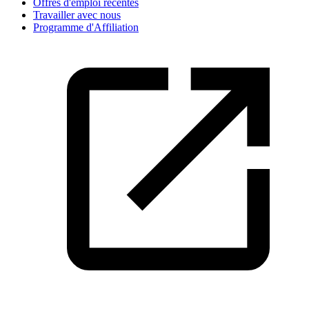
Offres d'emploi récentes
Travailler avec nous
Programme d'Affiliation