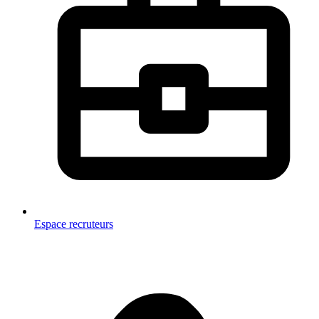
Espace recruteurs