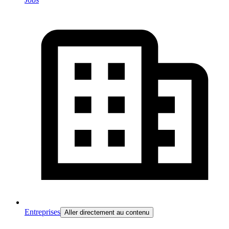
Entreprises
Aller directement au contenu