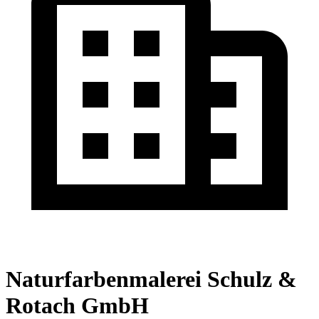
Naturfarbenmalerei Schulz &
Rotach GmbH