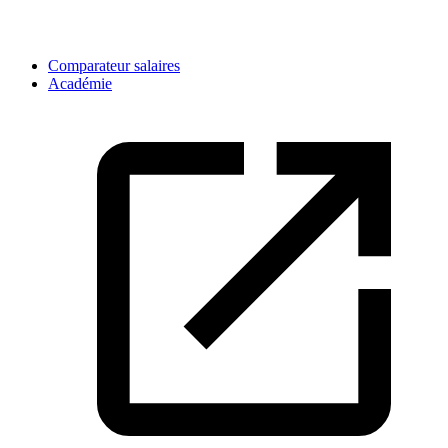
Comparateur salaires
Académie