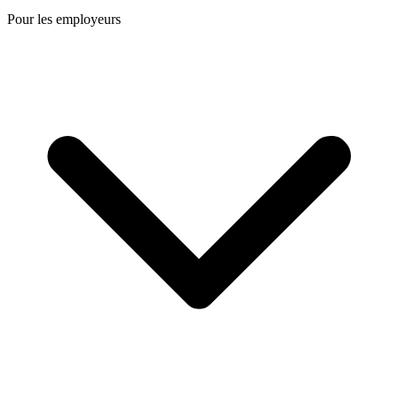
Pour les employeurs