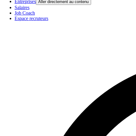
Entreprises
Aller directement au contenu
Salaires
Job Coach
Espace recruteurs