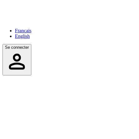
Français
English
Se connecter