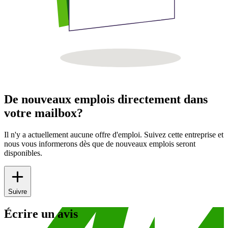
De nouveaux emplois directement dans
votre mailbox?
Il n'y a actuellement aucune offre d'emploi. Suivez cette entreprise et
nous vous informerons dès que de nouveaux emplois seront
disponibles.
Suivre
Écrire un avis