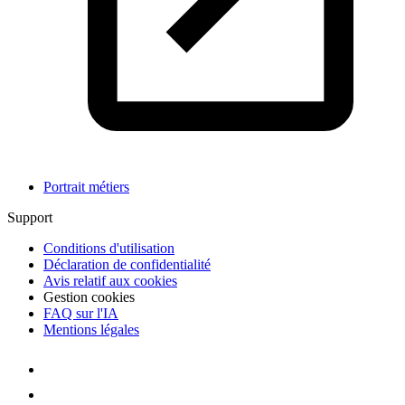
Portrait métiers
Support
Conditions d'utilisation
Déclaration de confidentialité
Avis relatif aux cookies
Gestion cookies
FAQ sur l'IA
Mentions légales