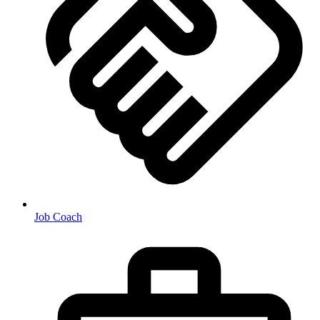
Job Coach