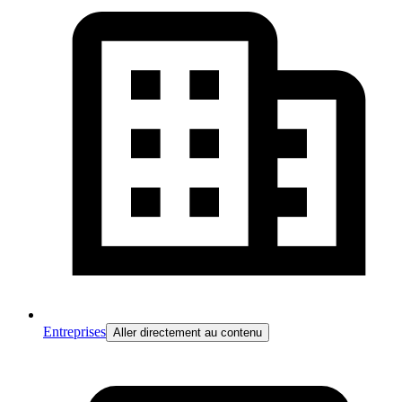
Entreprises
Aller directement au contenu