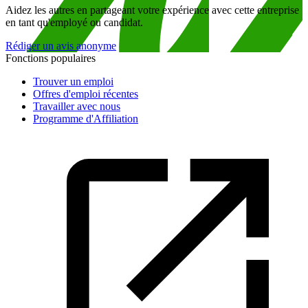
Aidez les autres en partageant votre expérience avec cette entreprise
en tant qu'employé ou candidat.
Rédiger un avis anonyme
Fonctions populaires
Trouver un emploi
Offres d'emploi récentes
Travailler avec nous
Programme d'Affiliation