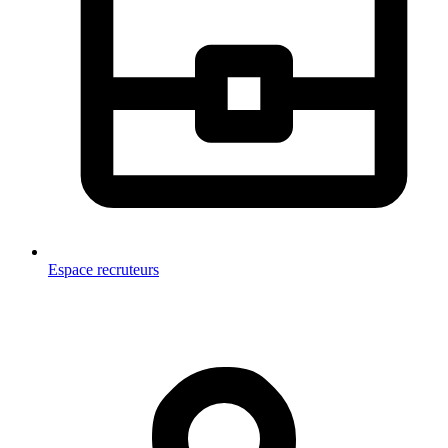
Espace recruteurs