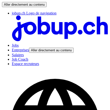
Aller directement au contenu
jobup.ch Logo de navigation
Jobs
Entreprises
Aller directement au contenu
Salaires
Job Coach
Espace recruteurs