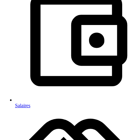
Salaires