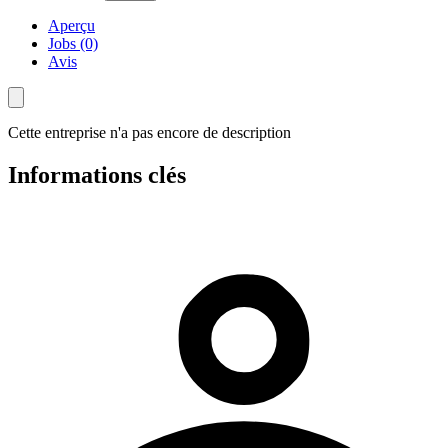
Aperçu
Jobs (0)
Avis
Cette entreprise n'a pas encore de description
Informations clés