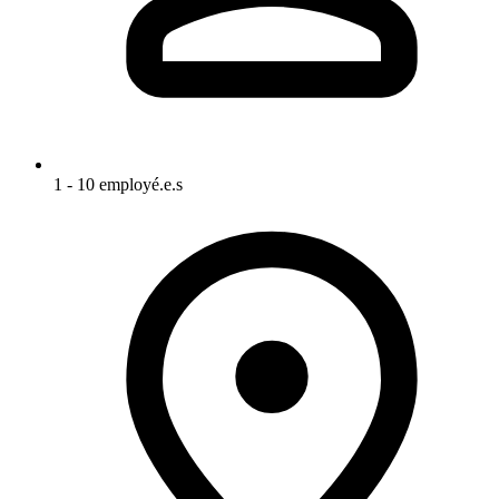
1 - 10 employé.e.s