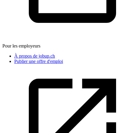
Pour les employeurs
À propos de jobup.ch
Publier une offre d'emploi