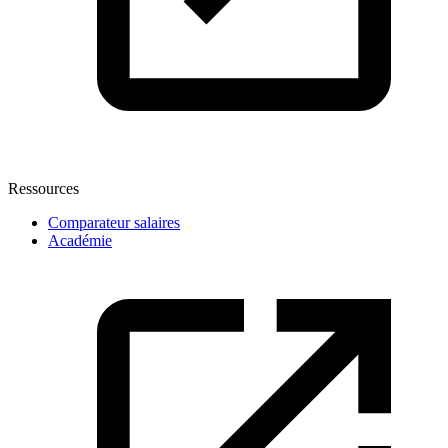
Ressources
Comparateur salaires
Académie