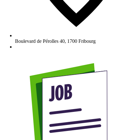
Boulevard de Pérolles 40
,
1700
Fribourg