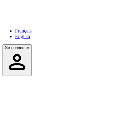
Français
English
Se connecter