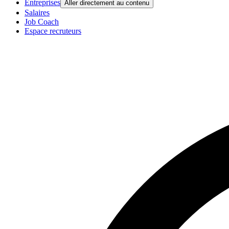
Entreprises
Aller directement au contenu
Salaires
Job Coach
Espace recruteurs