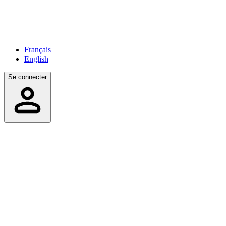
Français
English
Se connecter