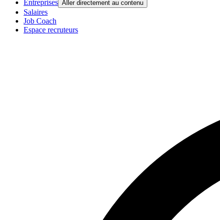
Entreprises
Aller directement au contenu
Salaires
Job Coach
Espace recruteurs