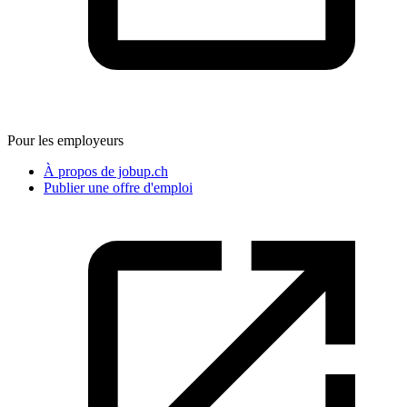
Pour les employeurs
À propos de jobup.ch
Publier une offre d'emploi