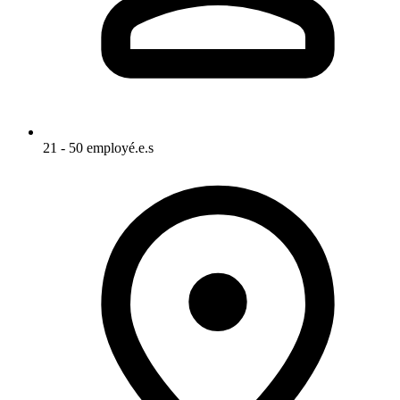
21 - 50 employé.e.s