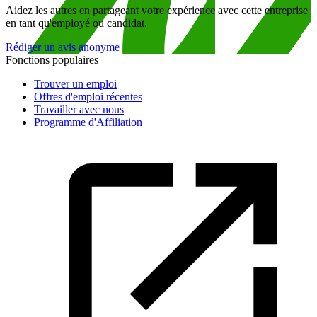
Aidez les autres en partageant votre expérience avec cette entreprise
en tant qu'employé ou candidat.
Rédiger un avis anonyme
Fonctions populaires
Trouver un emploi
Offres d'emploi récentes
Travailler avec nous
Programme d'Affiliation