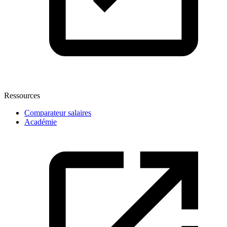
Ressources
Comparateur salaires
Académie