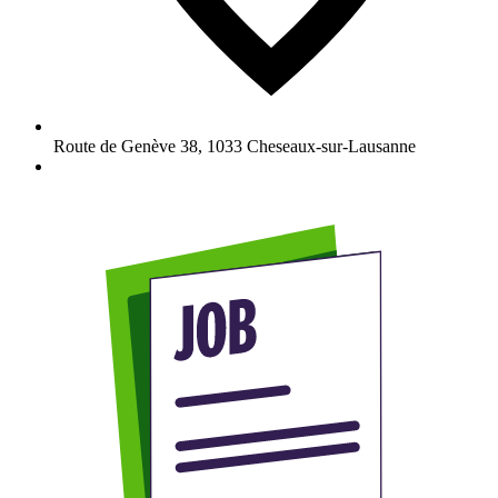
Route de Genève 38
,
1033
Cheseaux-sur-Lausanne