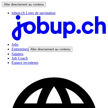
Aller directement au contenu
jobup.ch Logo de navigation
Jobs
Entreprises
Aller directement au contenu
Salaires
Job Coach
Espace recruteurs