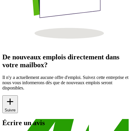
De nouveaux emplois directement dans
votre mailbox?
Il n'y a actuellement aucune offre d'emploi. Suivez cette entreprise et
nous vous informerons dès que de nouveaux emplois seront
disponibles.
Suivre
Écrire un avis