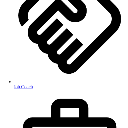
Job Coach