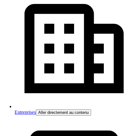
Entreprises
Aller directement au contenu