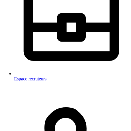
Espace recruteurs