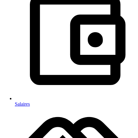
Salaires