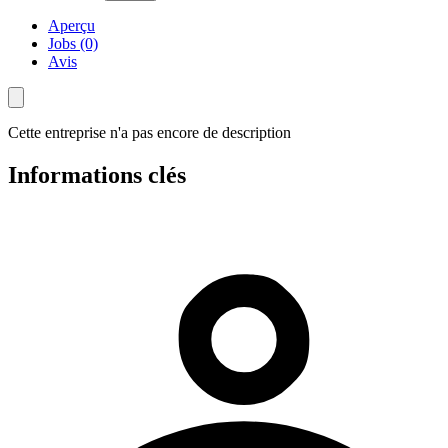
Aperçu
Jobs (0)
Avis
Cette entreprise n'a pas encore de description
Informations clés