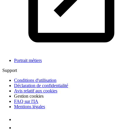
Portrait métiers
Support
Conditions d'utilisation
Déclaration de confidentialité
Avis relatif aux cookies
Gestion cookies
FAQ sur l'IA
Mentions légales