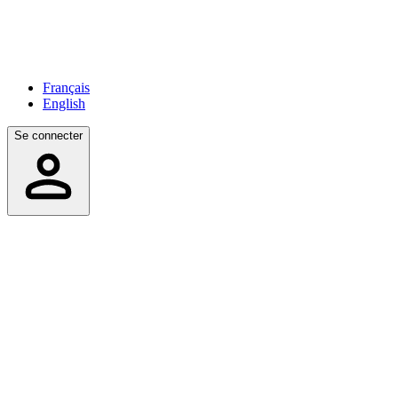
Français
English
Se connecter