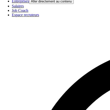
Entreprises
Aller directement au contenu
Salaires
Job Coach
Espace recruteurs