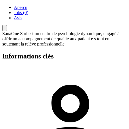
Aperçu
Jobs (0)
Avis
SanaOne Sàrl est un centre de psychologie dynamique, engagé à
offrir un accompagnement de qualité aux patient.e.s tout en
soutenant la relève professionnelle.
Informations clés