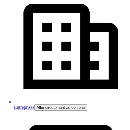
Entreprises
Aller directement au contenu