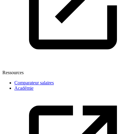
Ressources
Comparateur salaires
Académie