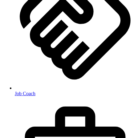
Job Coach