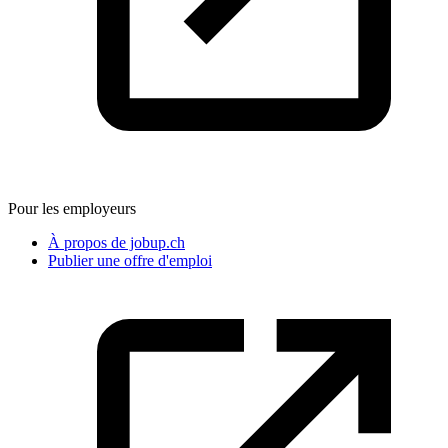
Pour les employeurs
À propos de jobup.ch
Publier une offre d'emploi