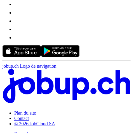
jobup.ch Logo de navigation
Plan du site
Contact
© 2026 JobCloud SA