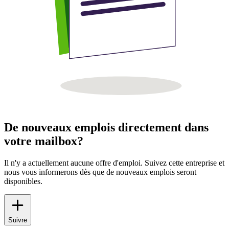
De nouveaux emplois directement dans
votre mailbox?
Il n'y a actuellement aucune offre d'emploi. Suivez cette entreprise et
nous vous informerons dès que de nouveaux emplois seront
disponibles.
Suivre