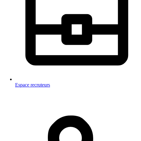
Espace recruteurs