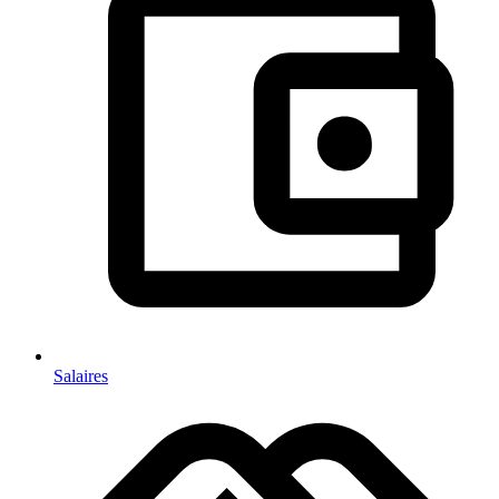
Salaires