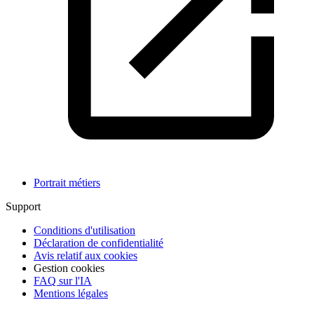
Portrait métiers
Support
Conditions d'utilisation
Déclaration de confidentialité
Avis relatif aux cookies
Gestion cookies
FAQ sur l'IA
Mentions légales