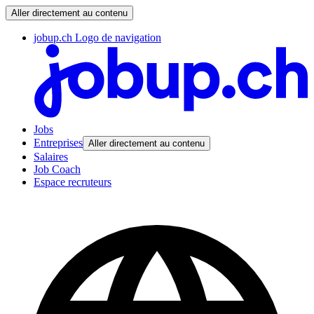
Aller directement au contenu
jobup.ch Logo de navigation
Jobs
Entreprises
Aller directement au contenu
Salaires
Job Coach
Espace recruteurs