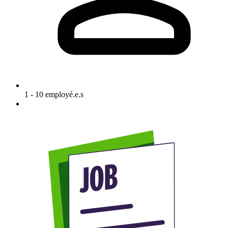
1 - 10 employé.e.s