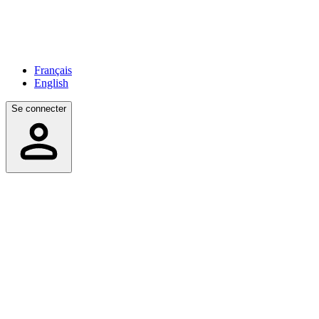
Français
English
Se connecter