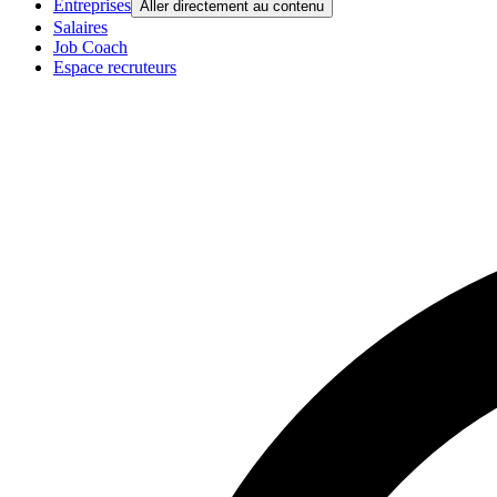
Entreprises
Aller directement au contenu
Salaires
Job Coach
Espace recruteurs