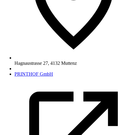
Hagnaustrasse 27
,
4132
Muttenz
PRINTHOF GmbH