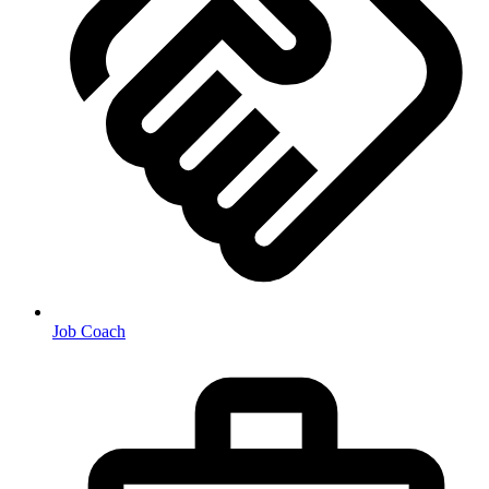
Job Coach