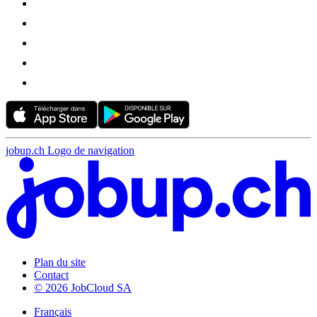
jobup.ch Logo de navigation
Plan du site
Contact
© 2026 JobCloud SA
Français