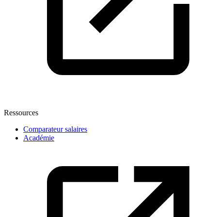
Ressources
Comparateur salaires
Académie