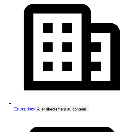
Entreprises
Aller directement au contenu