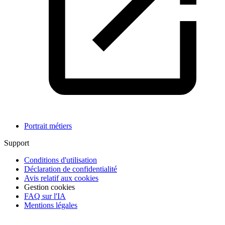
Portrait métiers
Support
Conditions d'utilisation
Déclaration de confidentialité
Avis relatif aux cookies
Gestion cookies
FAQ sur l'IA
Mentions légales