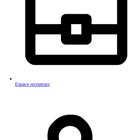
Espace recruteurs