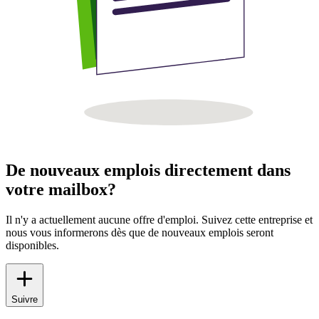
De nouveaux emplois directement dans
votre mailbox?
Il n'y a actuellement aucune offre d'emploi. Suivez cette entreprise et
nous vous informerons dès que de nouveaux emplois seront
disponibles.
Suivre