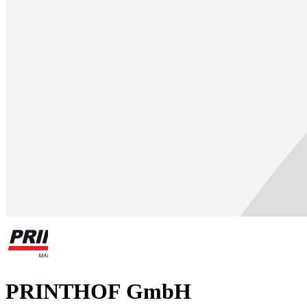
PRINTHOF GmbH