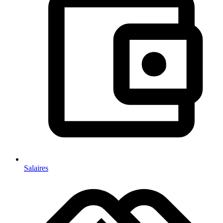
Salaires