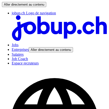
Aller directement au contenu
jobup.ch Logo de navigation
Jobs
Entreprises
Aller directement au contenu
Salaires
Job Coach
Espace recruteurs