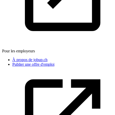
Pour les employeurs
À propos de jobup.ch
Publier une offre d'emploi