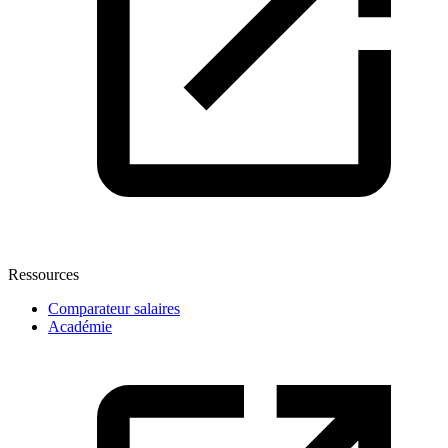
Ressources
Comparateur salaires
Académie