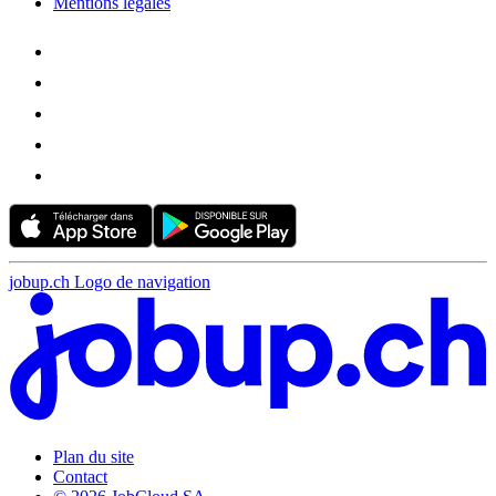
Mentions légales
jobup.ch Logo de navigation
Plan du site
Contact