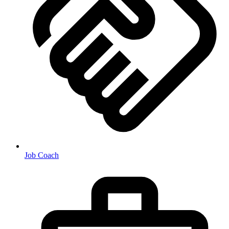
Job Coach