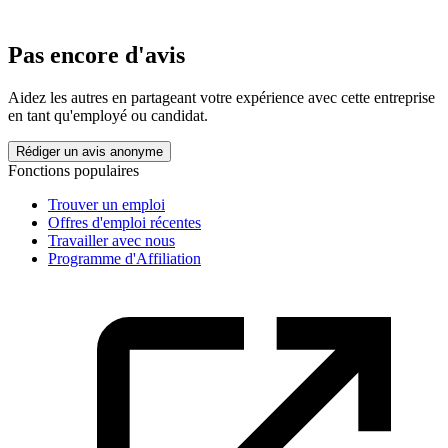
Pas encore d'avis
Aidez les autres en partageant votre expérience avec cette entreprise
en tant qu'employé ou candidat.
Rédiger un avis anonyme
Fonctions populaires
Trouver un emploi
Offres d'emploi récentes
Travailler avec nous
Programme d'Affiliation