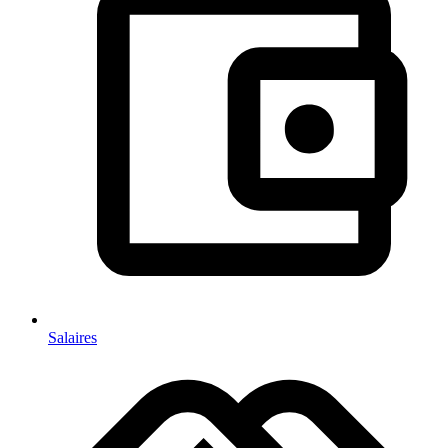
Salaires