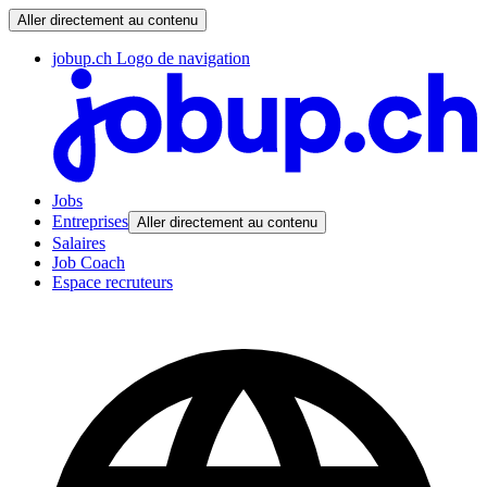
Aller directement au contenu
jobup.ch Logo de navigation
Jobs
Entreprises
Aller directement au contenu
Salaires
Job Coach
Espace recruteurs