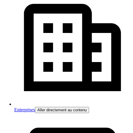
Entreprises
Aller directement au contenu