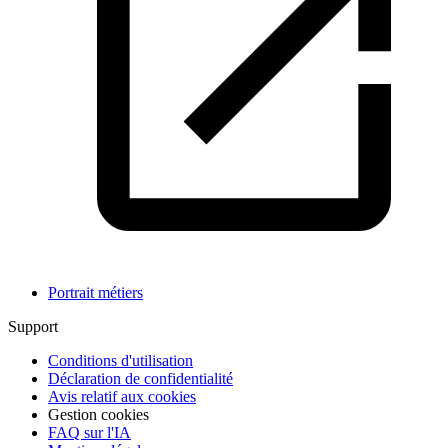
Portrait métiers
Support
Conditions d'utilisation
Déclaration de confidentialité
Avis relatif aux cookies
Gestion cookies
FAQ sur l'IA