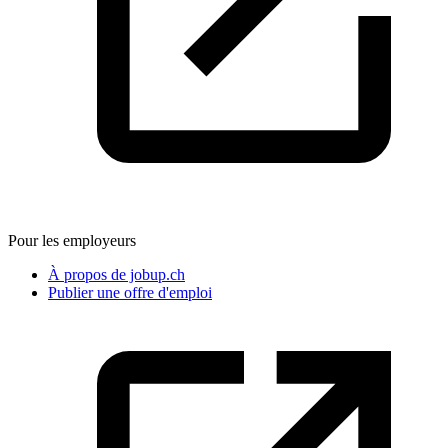
Pour les employeurs
À propos de jobup.ch
Publier une offre d'emploi