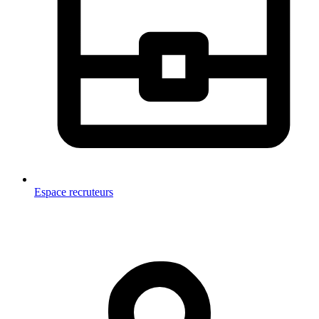
Espace recruteurs