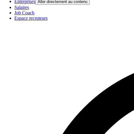
Entreprises
Aller directement au contenu
Salaires
Job Coach
Espace recruteurs