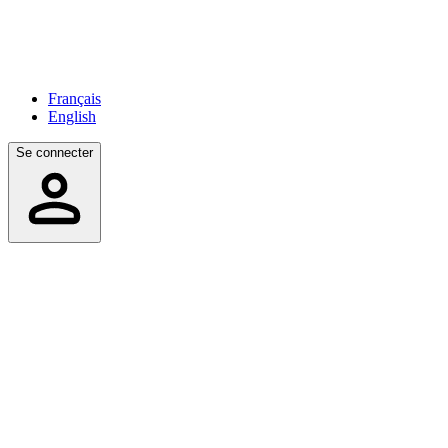
Français
English
Se connecter