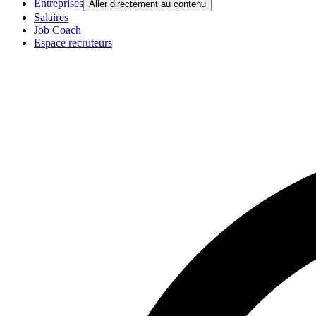
Entreprises
Aller directement au contenu
Salaires
Job Coach
Espace recruteurs