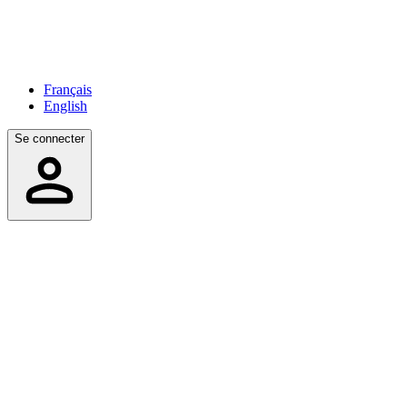
Français
English
Se connecter