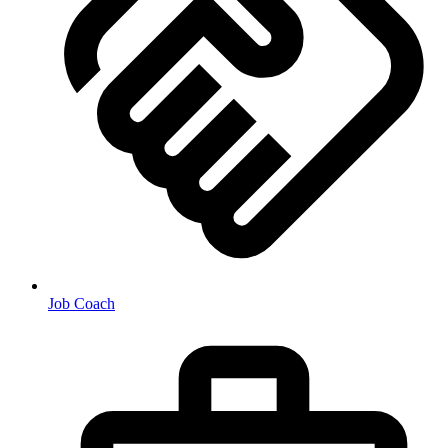
Job Coach