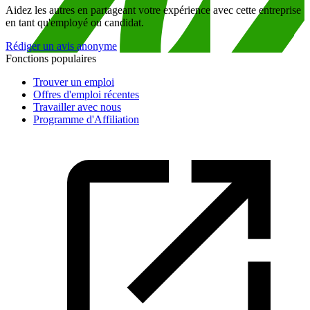
Aidez les autres en partageant votre expérience avec cette entreprise
en tant qu'employé ou candidat.
Rédiger un avis anonyme
Fonctions populaires
Trouver un emploi
Offres d'emploi récentes
Travailler avec nous
Programme d'Affiliation