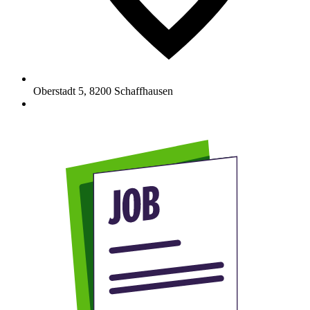
Oberstadt 5
,
8200
Schaffhausen