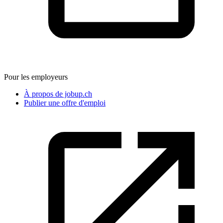
Pour les employeurs
À propos de jobup.ch
Publier une offre d'emploi