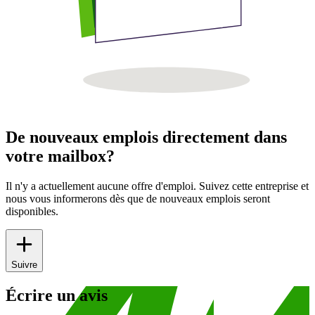
De nouveaux emplois directement dans
votre mailbox?
Il n'y a actuellement aucune offre d'emploi. Suivez cette entreprise et
nous vous informerons dès que de nouveaux emplois seront
disponibles.
Suivre
Écrire un avis