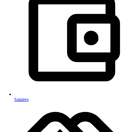
Salaires