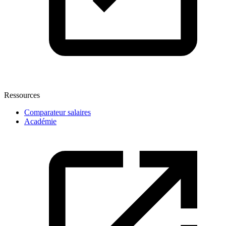
Ressources
Comparateur salaires
Académie