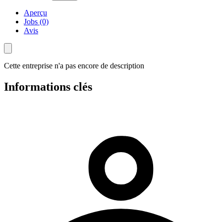
Aperçu
Jobs (0)
Avis
Cette entreprise n'a pas encore de description
Informations clés