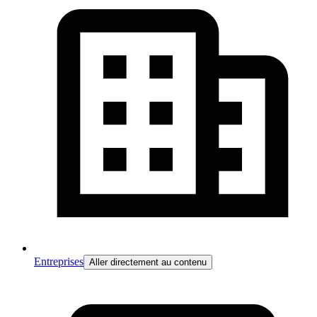
Entreprises
Aller directement au contenu