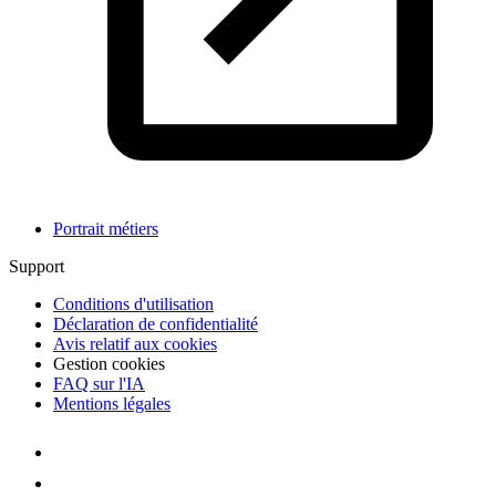
Portrait métiers
Support
Conditions d'utilisation
Déclaration de confidentialité
Avis relatif aux cookies
Gestion cookies
FAQ sur l'IA
Mentions légales