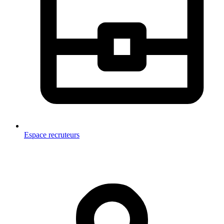
Espace recruteurs