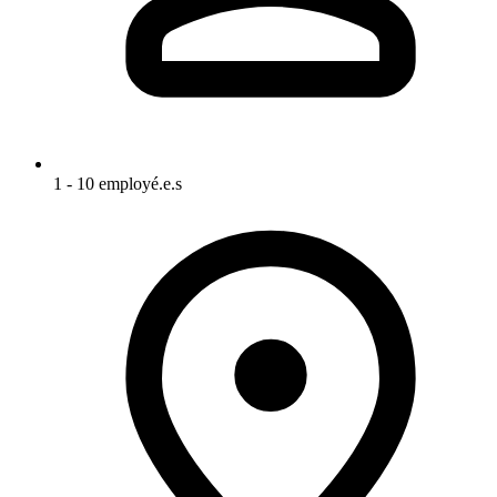
1 - 10 employé.e.s