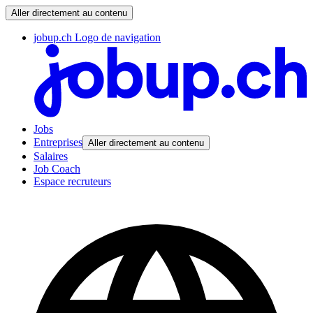
Aller directement au contenu
jobup.ch Logo de navigation
Jobs
Entreprises
Aller directement au contenu
Salaires
Job Coach
Espace recruteurs