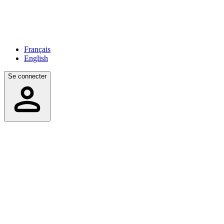
Français
English
Se connecter