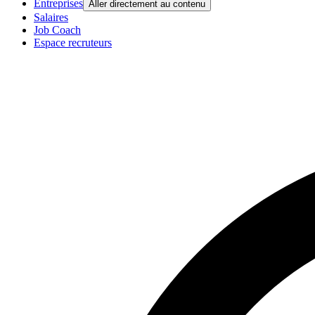
Entreprises
Aller directement au contenu
Salaires
Job Coach
Espace recruteurs