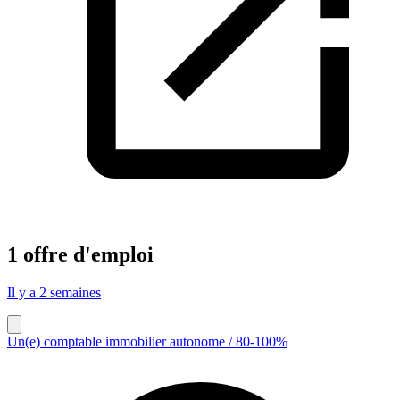
1 offre d'emploi
Il y a 2 semaines
Un(e) comptable immobilier autonome / 80-100%