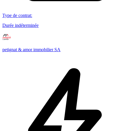
Type de contrat
:
Durée indéterminée
petignat & amor immobilier SA