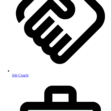
Job Coach