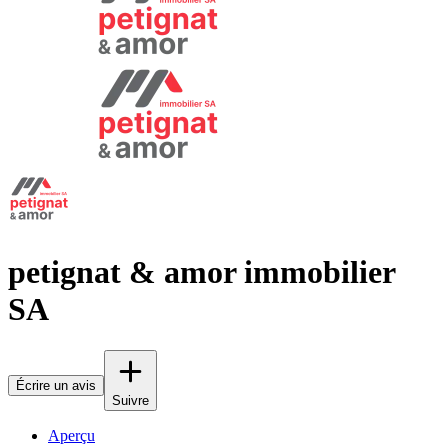
petignat & amor immobilier
SA
Écrire un avis
Suivre
Aperçu