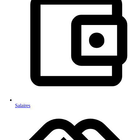
Salaires