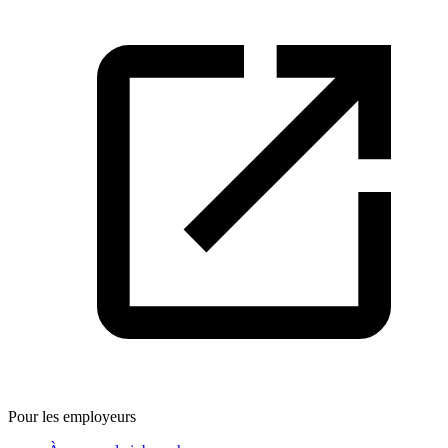
Pour les employeurs