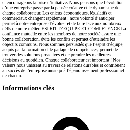
et encourageons la prise d’initiative. Nous pensons que l’évolution
d’une entreprise passe par la pensée créative et le dynamisme de
chaque collaborateur. Les enjeux économiques, législatifs et
commerciaux changent rapidement ; notre volonté d’anticiper
permet à notre entreprise d’évoluer et de faire face aux nombreux
défis de notre métier. ESPRIT D’EQUIPE ET COMPETENCE La
confiance mutuelle entre les membres de notre société assure une
bonne collaboration, évite les conflits et permet d’atteindre les
objectifs communs. Nous sommes persuadés que l’esprit d’équipe,
acquis par la formation et le partage de compétences, permet de
trouver des solutions proactives et de prendre les meilleures
décisions au quotidien. Chaque collaborateur est important ! Nos
valeurs nous unissent au travers de relations durables et contribuent
au succès de l’entreprise ainsi qu’à l’épanouissement professionnel
de chacun.
Informations clés