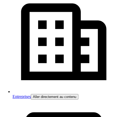
Entreprises
Aller directement au contenu