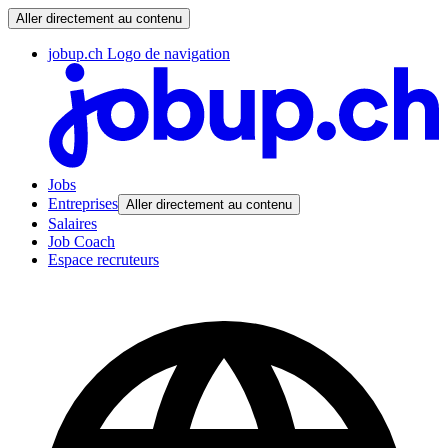
Aller directement au contenu
jobup.ch Logo de navigation
Jobs
Entreprises
Aller directement au contenu
Salaires
Job Coach
Espace recruteurs