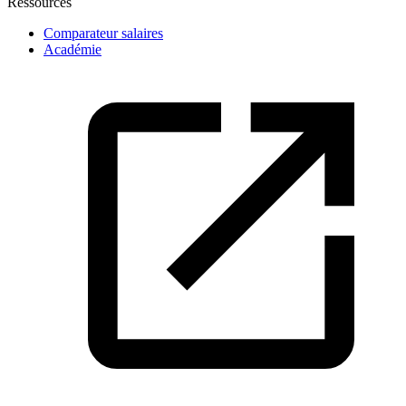
Ressources
Comparateur salaires
Académie