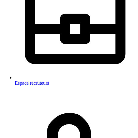
Espace recruteurs