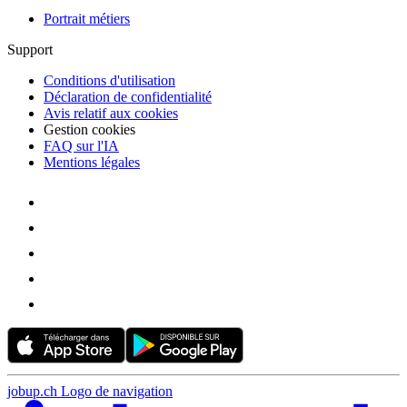
Portrait métiers
Support
Conditions d'utilisation
Déclaration de confidentialité
Avis relatif aux cookies
Gestion cookies
FAQ sur l'IA
Mentions légales
jobup.ch Logo de navigation