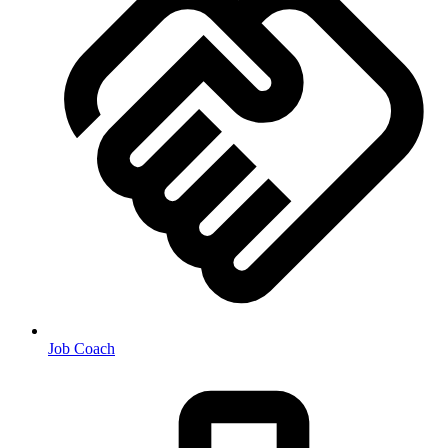
Job Coach