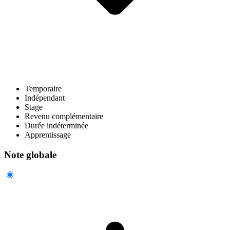
Temporaire
Indépendant
Stage
Revenu complémentaire
Durée indéterminée
Apprentissage
Note globale