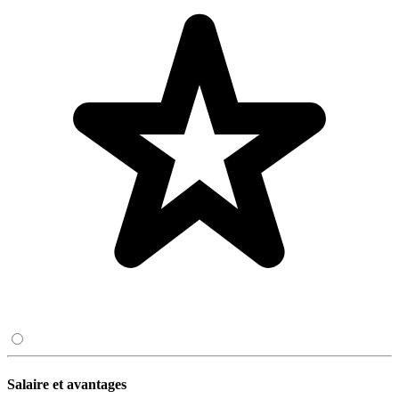
Salaire et avantages