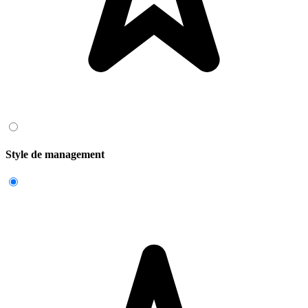
Style de management