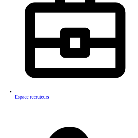
Espace recruteurs