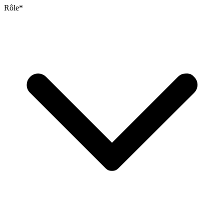
Rôle
*