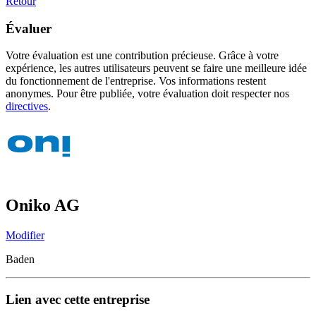
Retour
Évaluer
Votre évaluation est une contribution précieuse. Grâce à votre
expérience, les autres utilisateurs peuvent se faire une meilleure idée
du fonctionnement de l'entreprise. Vos informations restent
anonymes. Pour être publiée, votre évaluation doit respecter nos
directives
.
Oniko AG
Modifier
Baden
Lien avec cette entreprise