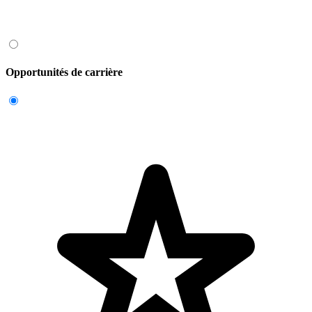
Opportunités de carrière