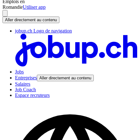
Emplois en
Romandie
Utiliser app
Aller directement au contenu
jobup.ch Logo de navigation
Jobs
Entreprises
Aller directement au contenu
Salaires
Job Coach
Espace recruteurs