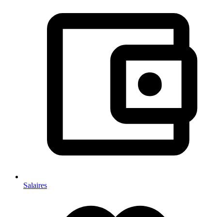
Salaires