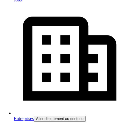
Entreprises
Aller directement au contenu