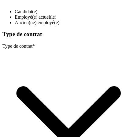
Candidat(e)
Employé(e) actuel(le)
Ancien(ne) employé(e)
Type de contrat
Type de contrat
*