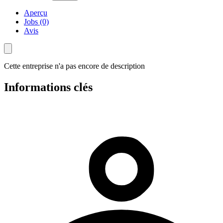
Aperçu
Jobs (0)
Avis
Cette entreprise n'a pas encore de description
Informations clés