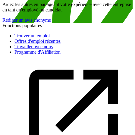
Aidez les autres en partageant votre expérience avec cette entreprise
en tant qu'employé ou candidat.
Rédiger un avis anonyme
Fonctions populaires
Trouver un emploi
Offres d'emploi récentes
Travailler avec nous
Programme d'Affiliation