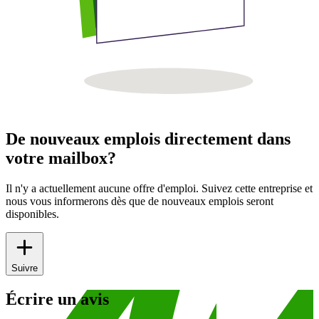
De nouveaux emplois directement dans
votre mailbox?
Il n'y a actuellement aucune offre d'emploi. Suivez cette entreprise et
nous vous informerons dès que de nouveaux emplois seront
disponibles.
Suivre
Écrire un avis