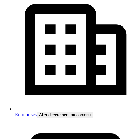
Entreprises
Aller directement au contenu