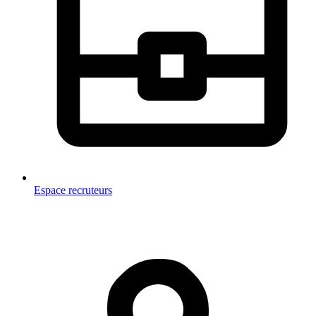
Espace recruteurs