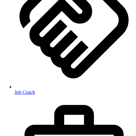
Job Coach