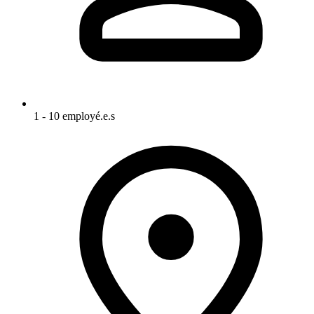
1 - 10 employé.e.s