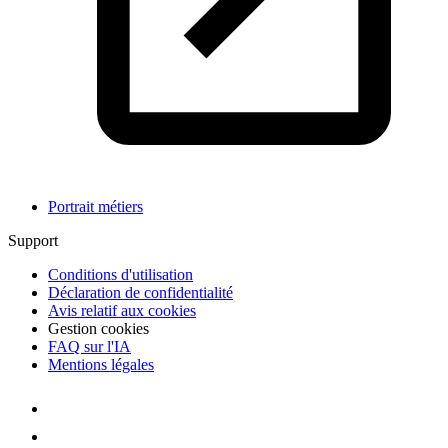
Portrait métiers
Support
Conditions d'utilisation
Déclaration de confidentialité
Avis relatif aux cookies
Gestion cookies
FAQ sur l'IA
Mentions légales