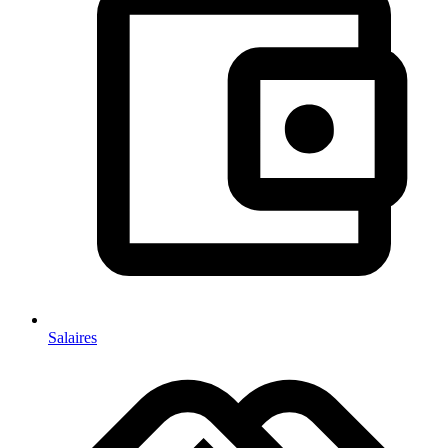
Salaires