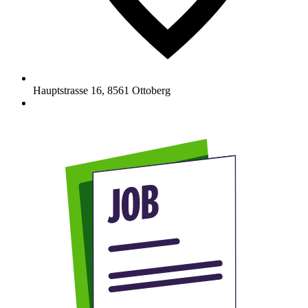
Hauptstrasse 16
,
8561
Ottoberg