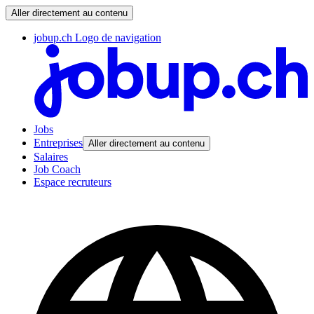
Aller directement au contenu
jobup.ch Logo de navigation
Jobs
Entreprises
Aller directement au contenu
Salaires
Job Coach
Espace recruteurs