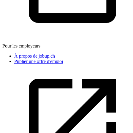
Pour les employeurs
À propos de jobup.ch
Publier une offre d'emploi