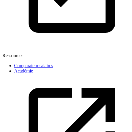
Ressources
Comparateur salaires
Académie