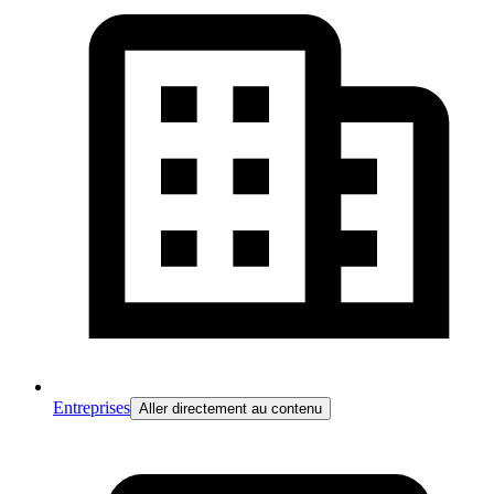
Entreprises
Aller directement au contenu