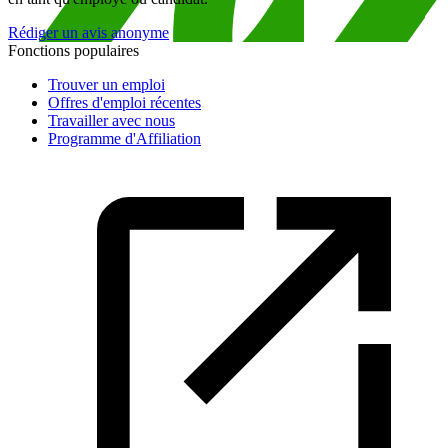
Rédiger un avis anonyme
Fonctions populaires
Trouver un emploi
Offres d'emploi récentes
Travailler avec nous
Programme d'Affiliation