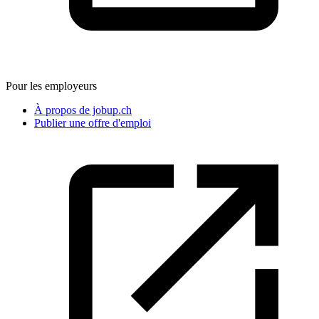
Pour les employeurs
À propos de jobup.ch
Publier une offre d'emploi