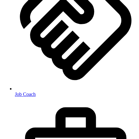
Job Coach