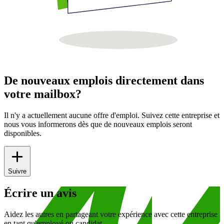
De nouveaux emplois directement dans
votre mailbox?
Il n'y a actuellement aucune offre d'emploi. Suivez cette entreprise et
nous vous informerons dès que de nouveaux emplois seront
disponibles.
Suivre
Écrire un avis
Aidez les autres en partageant votre expérience avec cette entreprise
en tant qu'employé ou candidat.