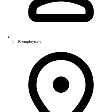
1 - 10 employé.e.s