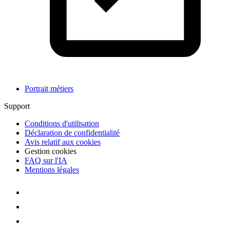
Portrait métiers
Support
Conditions d'utilisation
Déclaration de confidentialité
Avis relatif aux cookies
Gestion cookies
FAQ sur l'IA
Mentions légales