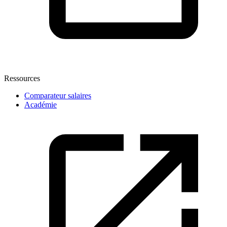
Ressources
Comparateur salaires
Académie