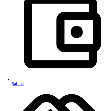
Salaires