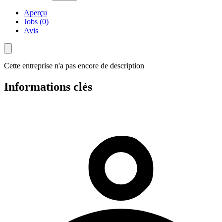
Aperçu
Jobs (0)
Avis
Cette entreprise n'a pas encore de description
Informations clés