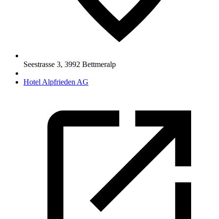
Seestrasse 3
,
3992
Bettmeralp
Hotel Alpfrieden AG