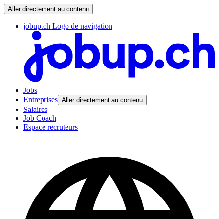
Aller directement au contenu
jobup.ch Logo de navigation
Jobs
Entreprises
Aller directement au contenu
Salaires
Job Coach
Espace recruteurs