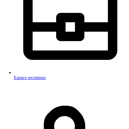
Espace recruteurs