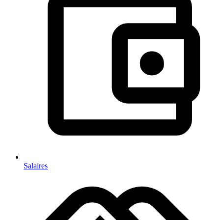
Salaires