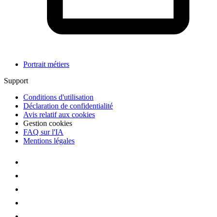
Portrait métiers
Support
Conditions d'utilisation
Déclaration de confidentialité
Avis relatif aux cookies
Gestion cookies
FAQ sur l'IA
Mentions légales