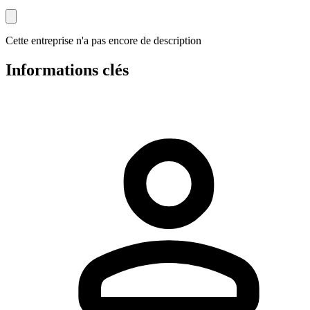
Cette entreprise n'a pas encore de description
Informations clés