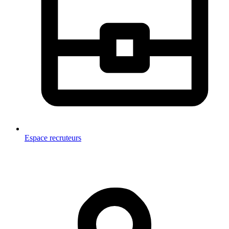
Espace recruteurs