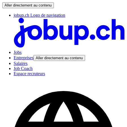
Aller directement au contenu
jobup.ch Logo de navigation
Jobs
Entreprises
Aller directement au contenu
Salaires
Job Coach
Espace recruteurs