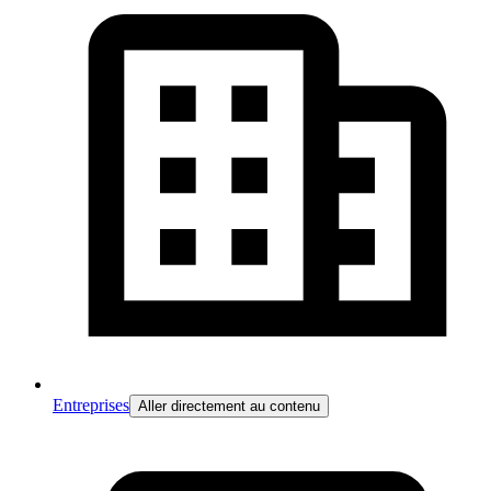
Entreprises
Aller directement au contenu