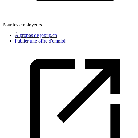
Pour les employeurs
À propos de jobup.ch
Publier une offre d'emploi