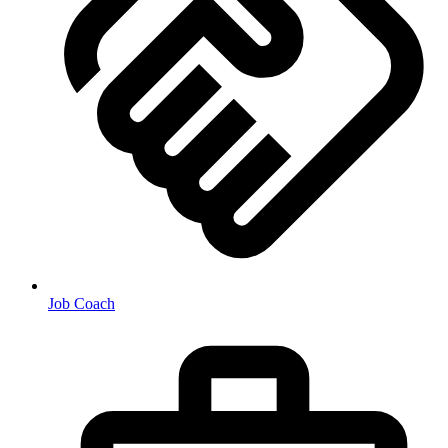
Job Coach