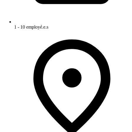
1 - 10 employé.e.s