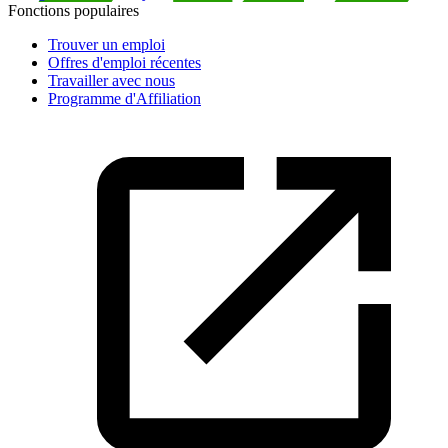
Fonctions populaires
Trouver un emploi
Offres d'emploi récentes
Travailler avec nous
Programme d'Affiliation