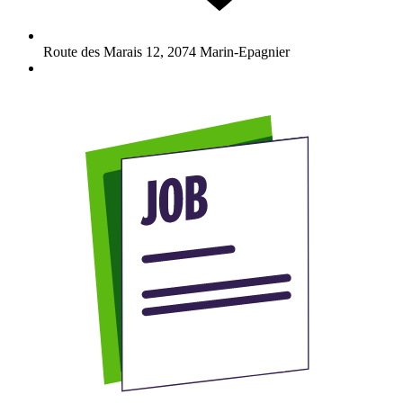
Route des Marais 12
,
2074
Marin-Epagnier