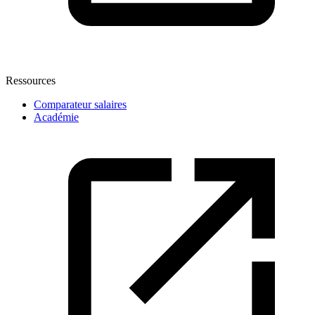
Ressources
Comparateur salaires
Académie