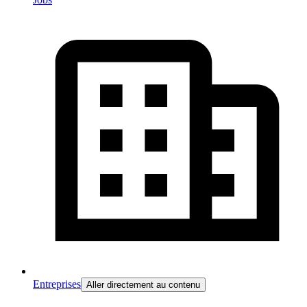
Entreprises
Aller directement au contenu