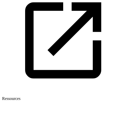
Ressources