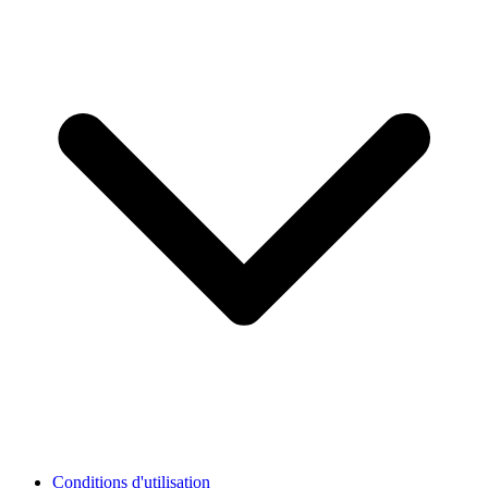
Conditions d'utilisation