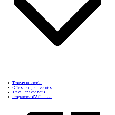
Trouver un emploi
Offres d'emploi récentes
Travailler avec nous
Programme d'Affiliation