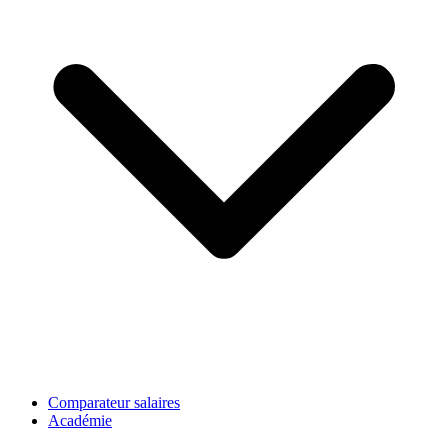
Comparateur salaires
Académie