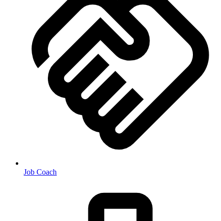
Job Coach