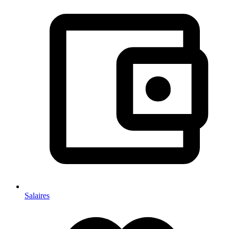
Salaires