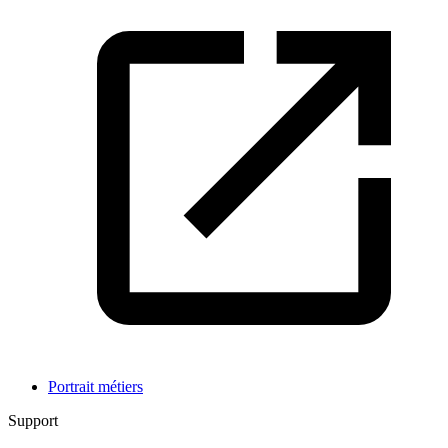
Portrait métiers
Support