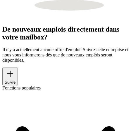
De nouveaux emplois directement dans
votre mailbox?
Il n'y a actuellement aucune offre d'emploi. Suivez cette entreprise et
nous vous informerons dès que de nouveaux emplois seront
disponibles.
Suivre
Fonctions populaires