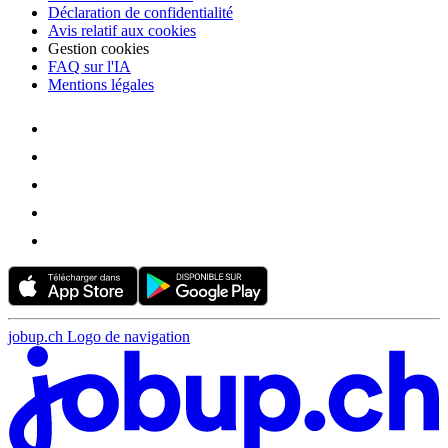
Déclaration de confidentialité
Avis relatif aux cookies
Gestion cookies
FAQ sur l'IA
Mentions légales
jobup.ch Logo de navigation