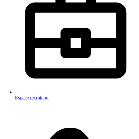
Espace recruteurs