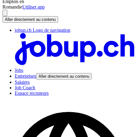
Emplois en
Romandie
Utiliser app
Aller directement au contenu
jobup.ch Logo de navigation
Jobs
Entreprises
Aller directement au contenu
Salaires
Job Coach
Espace recruteurs