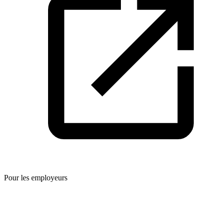
Pour les employeurs