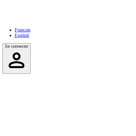
Français
English
Se connecter