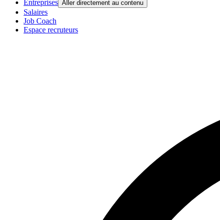
Entreprises
Aller directement au contenu
Salaires
Job Coach
Espace recruteurs