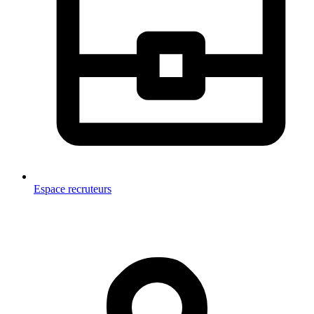
Espace recruteurs