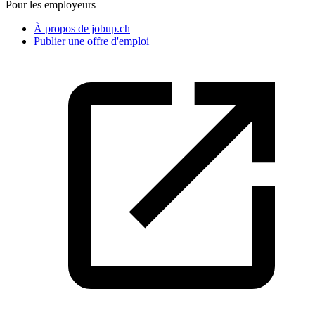
Pour les employeurs
À propos de jobup.ch
Publier une offre d'emploi