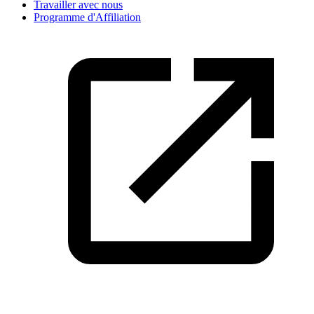
Travailler avec nous
Programme d'Affiliation