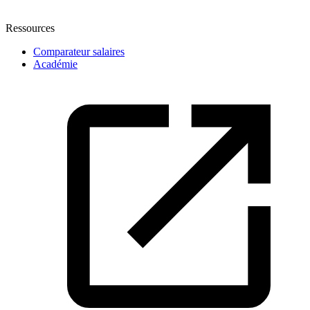
Ressources
Comparateur salaires
Académie