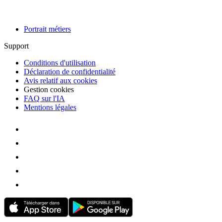
Portrait métiers
Support
Conditions d'utilisation
Déclaration de confidentialité
Avis relatif aux cookies
Gestion cookies
FAQ sur l'IA
Mentions légales