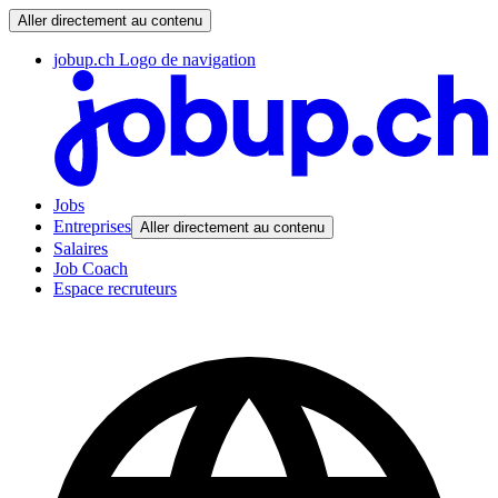
Aller directement au contenu
jobup.ch Logo de navigation
Jobs
Entreprises
Aller directement au contenu
Salaires
Job Coach
Espace recruteurs