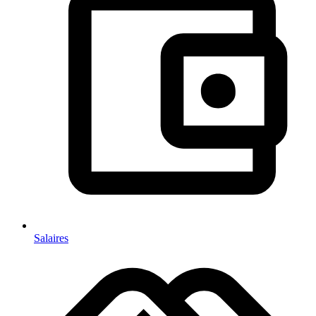
Salaires