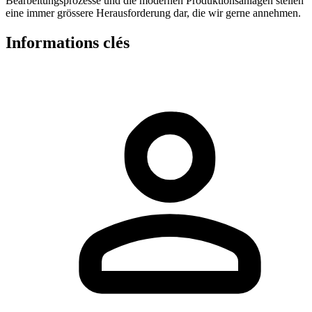
Bearbeitungsprozesse und die modernen Produktionsanlagen stellen
eine immer grössere Herausforderung dar, die wir gerne annehmen.
Informations clés