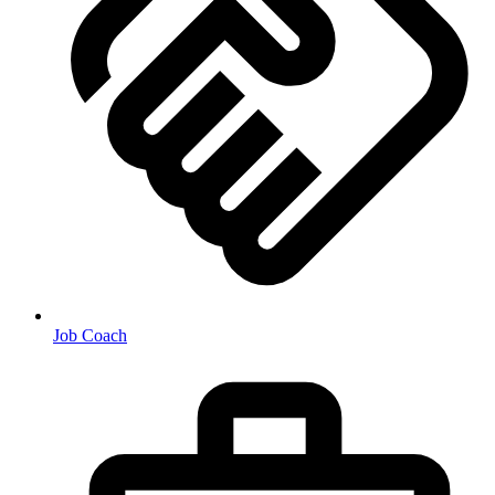
Job Coach