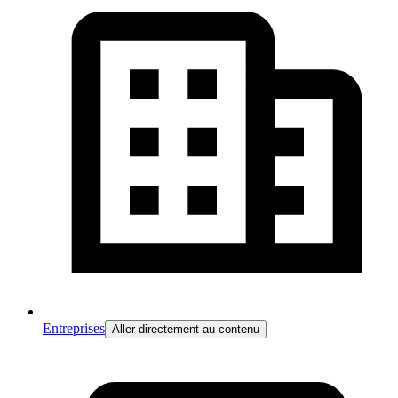
Entreprises
Aller directement au contenu