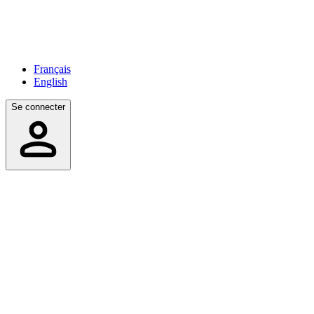
Français
English
Se connecter