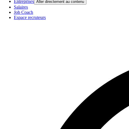
Entreprises
Aller directement au contenu
Salaires
Job Coach
Espace recruteurs