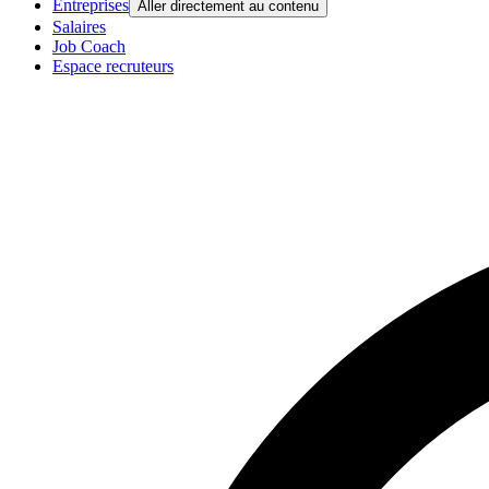
Entreprises
Aller directement au contenu
Salaires
Job Coach
Espace recruteurs