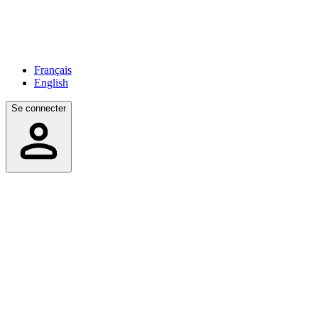
Français
English
Se connecter