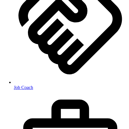
Job Coach