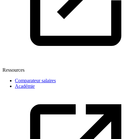
Ressources
Comparateur salaires
Académie