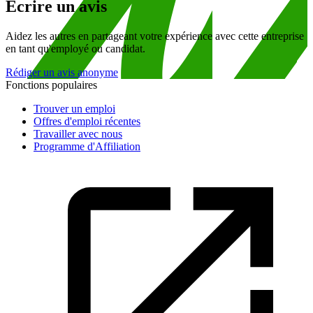
Écrire un avis
Aidez les autres en partageant votre expérience avec cette entreprise
en tant qu'employé ou candidat.
Rédiger un avis anonyme
Fonctions populaires
Trouver un emploi
Offres d'emploi récentes
Travailler avec nous
Programme d'Affiliation