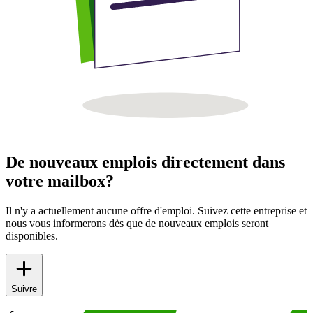
De nouveaux emplois directement dans
votre mailbox?
Il n'y a actuellement aucune offre d'emploi. Suivez cette entreprise et
nous vous informerons dès que de nouveaux emplois seront
disponibles.
Suivre