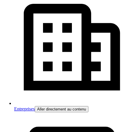
Entreprises
Aller directement au contenu