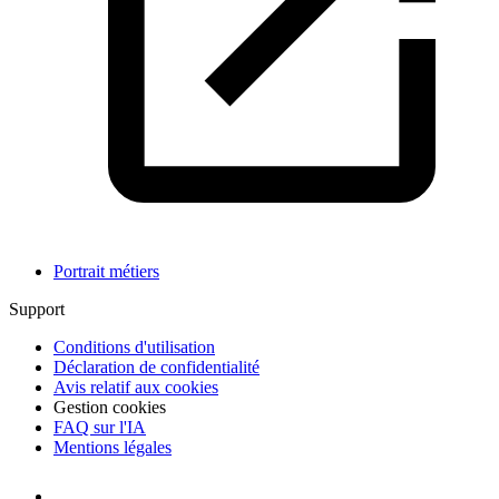
Portrait métiers
Support
Conditions d'utilisation
Déclaration de confidentialité
Avis relatif aux cookies
Gestion cookies
FAQ sur l'IA
Mentions légales