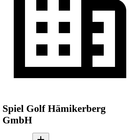
Spiel Golf Hämikerberg
GmbH