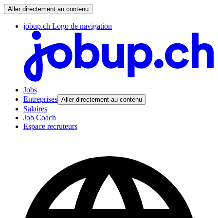
Aller directement au contenu
jobup.ch Logo de navigation
Jobs
Entreprises
Aller directement au contenu
Salaires
Job Coach
Espace recruteurs