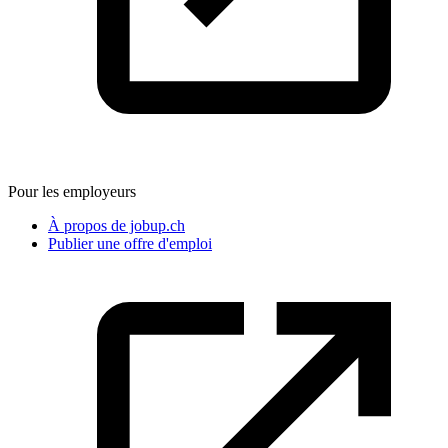
Pour les employeurs
À propos de jobup.ch
Publier une offre d'emploi