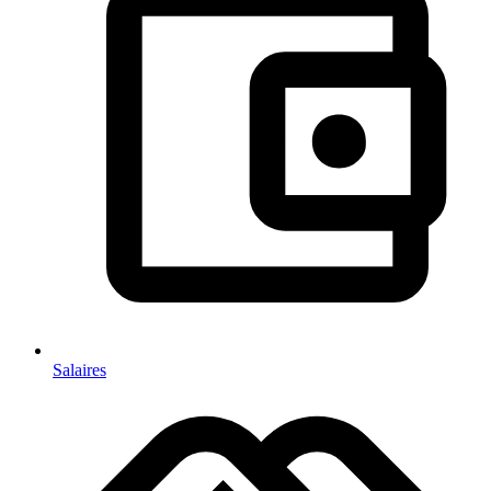
Salaires