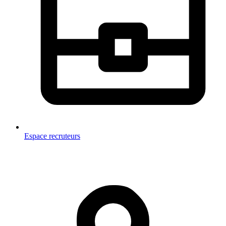
Espace recruteurs