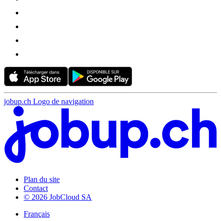
jobup.ch Logo de navigation
Plan du site
Contact
© 2026 JobCloud SA
Français