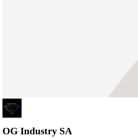
OG Industry SA