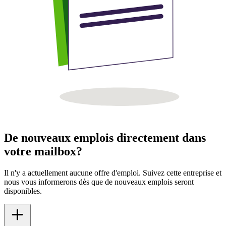
De nouveaux emplois directement dans
votre mailbox?
Il n'y a actuellement aucune offre d'emploi. Suivez cette entreprise et
nous vous informerons dès que de nouveaux emplois seront
disponibles.