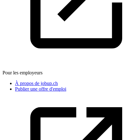
Pour les employeurs
À propos de jobup.ch
Publier une offre d'emploi