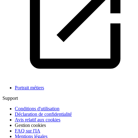
Portrait métiers
Support
Conditions d'utilisation
Déclaration de confidentialité
Avis relatif aux cookies
Gestion cookies
FAQ sur l'IA
Mentions légales