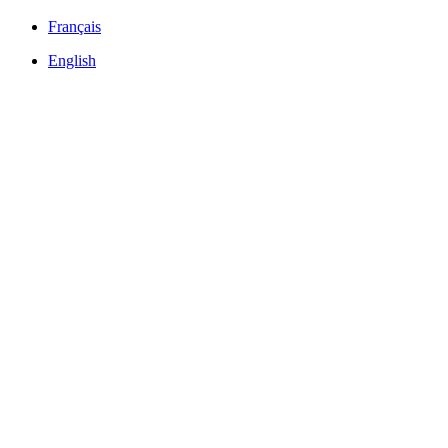
Français
English