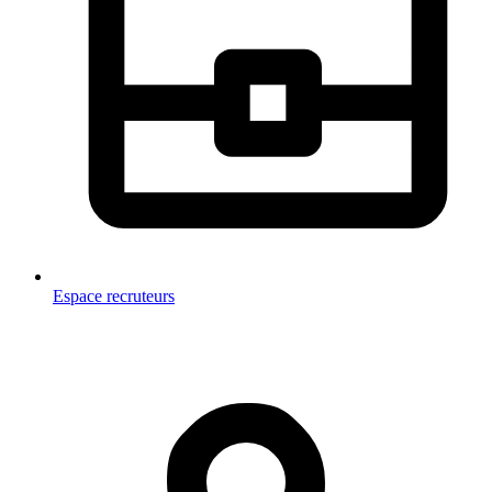
Espace recruteurs