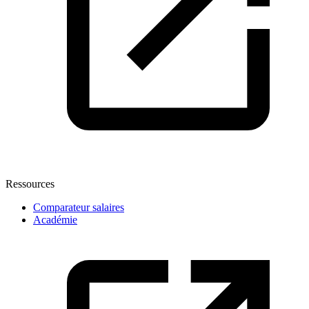
Ressources
Comparateur salaires
Académie