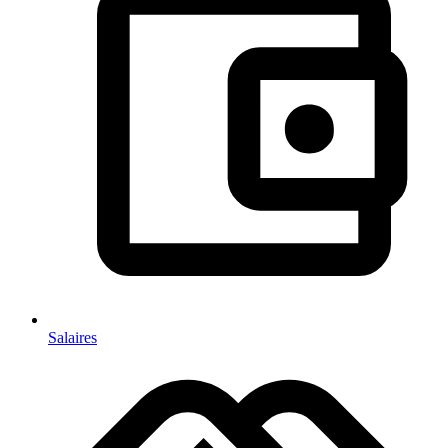
Salaires