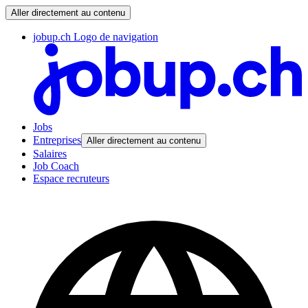
Aller directement au contenu
jobup.ch Logo de navigation
Jobs
Entreprises
Aller directement au contenu
Salaires
Job Coach
Espace recruteurs