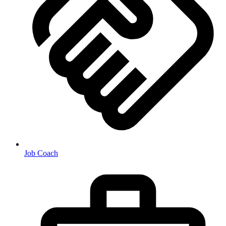
Job Coach