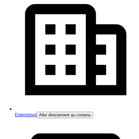
Entreprises
Aller directement au contenu