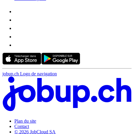
jobup.ch Logo de navigation
Plan du site
Contact
© 2026 JobCloud SA