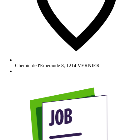
Chemin de l'Emeraude 8
,
1214
VERNIER