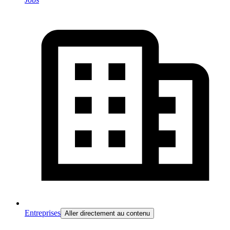
Entreprises
Aller directement au contenu