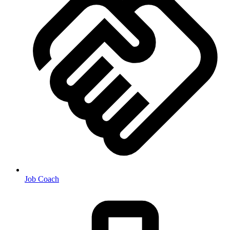
Job Coach