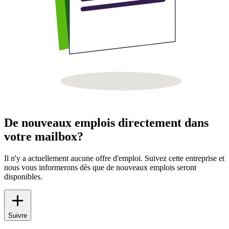
De nouveaux emplois directement dans
votre mailbox?
Il n'y a actuellement aucune offre d'emploi. Suivez cette entreprise et
nous vous informerons dès que de nouveaux emplois seront
disponibles.
Suivre