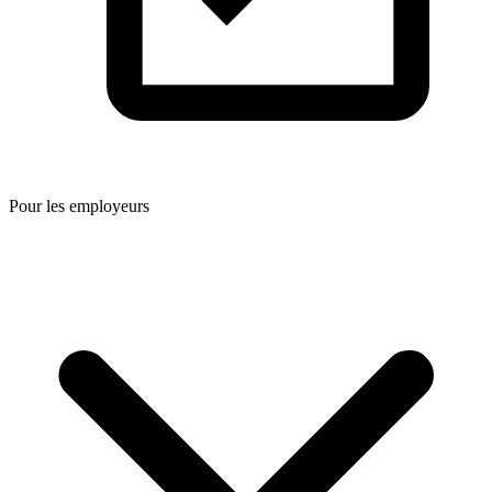
Pour les employeurs