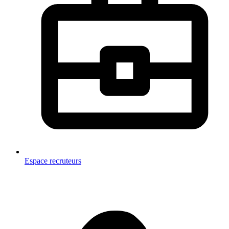
Espace recruteurs