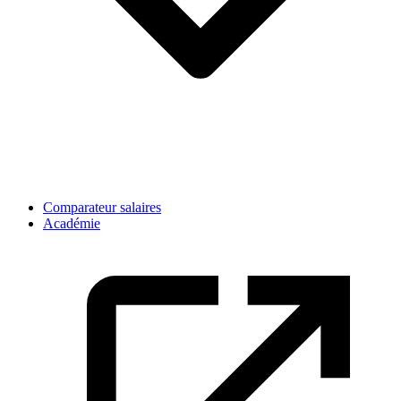
Comparateur salaires
Académie