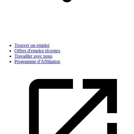
Trouver un emploi
Offres d'emploi récentes
Travailler avec nous
Programme d'Affiliation