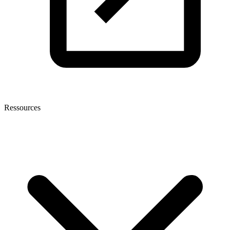
Ressources