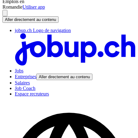
Emplois en
Romandie
Utiliser app
Aller directement au contenu
jobup.ch Logo de navigation
Jobs
Entreprises
Aller directement au contenu
Salaires
Job Coach
Espace recruteurs