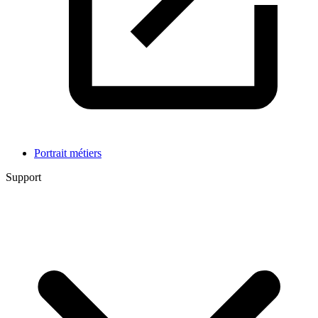
Portrait métiers
Support