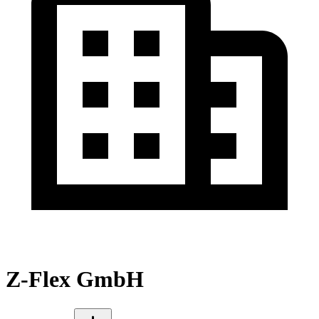
Z-Flex GmbH