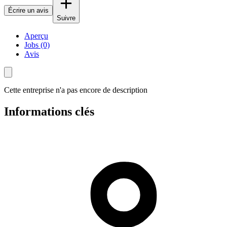
Écrire un avis
Suivre
Aperçu
Jobs (0)
Avis
Cette entreprise n'a pas encore de description
Informations clés