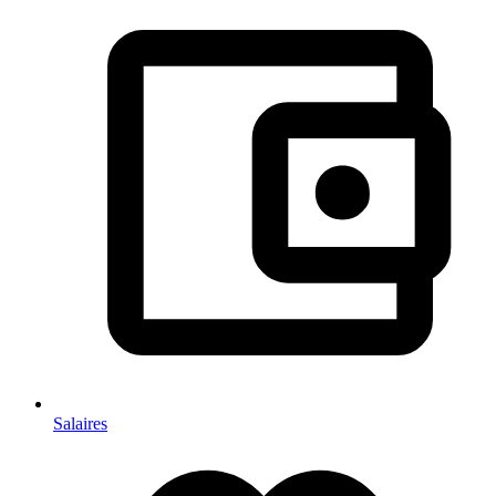
Salaires