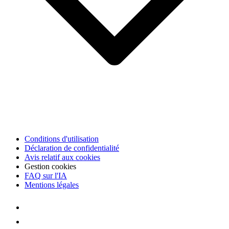
Conditions d'utilisation
Déclaration de confidentialité
Avis relatif aux cookies
Gestion cookies
FAQ sur l'IA
Mentions légales