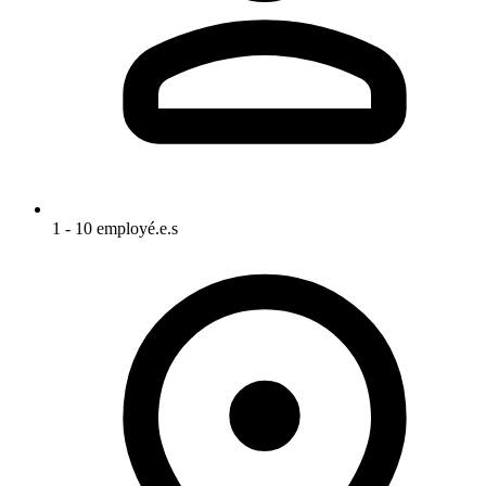
1 - 10 employé.e.s