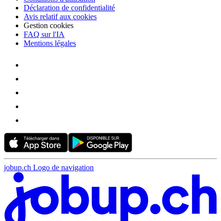
Déclaration de confidentialité
Avis relatif aux cookies
Gestion cookies
FAQ sur l'IA
Mentions légales
jobup.ch Logo de navigation