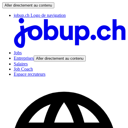
Aller directement au contenu
jobup.ch Logo de navigation
Jobs
Entreprises
Aller directement au contenu
Salaires
Job Coach
Espace recruteurs