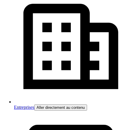
Entreprises
Aller directement au contenu