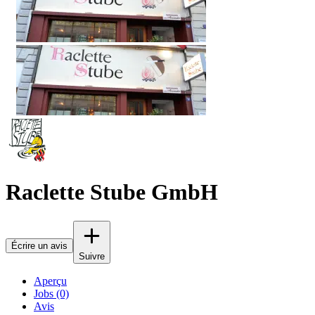
Raclette Stube GmbH
Écrire un avis
Suivre
Aperçu
Jobs (0)
Avis