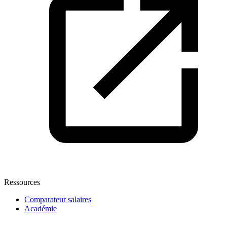
Ressources
Comparateur salaires
Académie