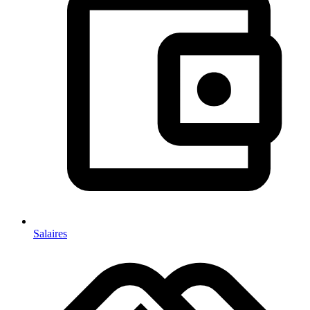
Salaires