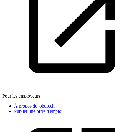
Pour les employeurs
À propos de jobup.ch
Publier une offre d'emploi