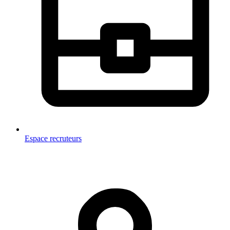
Espace recruteurs