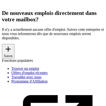
De nouveaux emplois directement dans
votre mailbox?
Il n'y a actuellement aucune offre d'emploi. Suivez cette entreprise et
nous vous informerons dès que de nouveaux emplois seront
disponibles.
Suivre
Fonctions populaires
Trouver un emploi
Offres d'emploi récentes
Travailler avec nous
Programme d'Affiliation