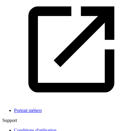
Portrait métiers
Support
Conditions d'utilisation