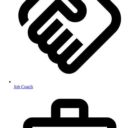
Job Coach