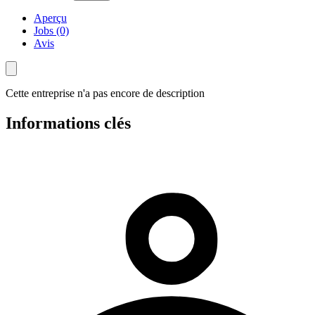
Aperçu
Jobs (0)
Avis
Cette entreprise n'a pas encore de description
Informations clés