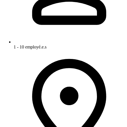
1 - 10 employé.e.s