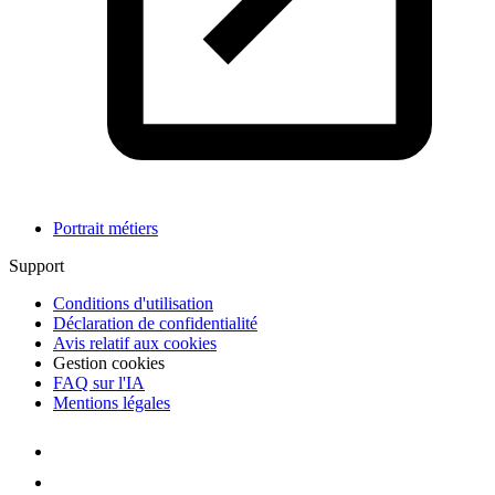
Portrait métiers
Support
Conditions d'utilisation
Déclaration de confidentialité
Avis relatif aux cookies
Gestion cookies
FAQ sur l'IA
Mentions légales