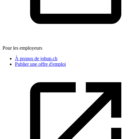
Pour les employeurs
À propos de jobup.ch
Publier une offre d'emploi