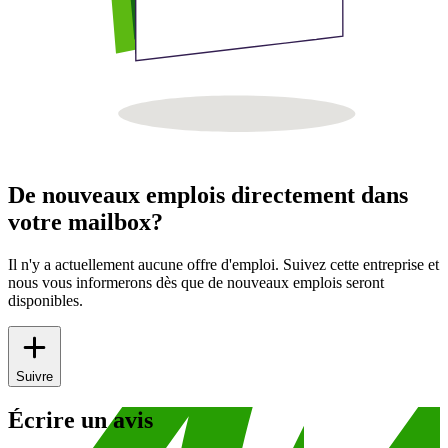
De nouveaux emplois directement dans
votre mailbox?
Il n'y a actuellement aucune offre d'emploi. Suivez cette entreprise et
nous vous informerons dès que de nouveaux emplois seront
disponibles.
Suivre
Écrire un avis