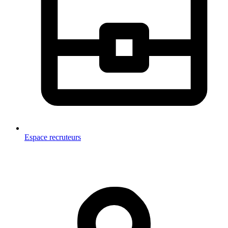
Espace recruteurs