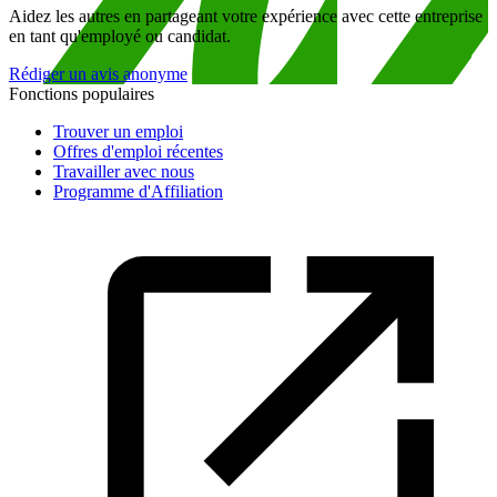
Aidez les autres en partageant votre expérience avec cette entreprise
en tant qu'employé ou candidat.
Rédiger un avis anonyme
Fonctions populaires
Trouver un emploi
Offres d'emploi récentes
Travailler avec nous
Programme d'Affiliation