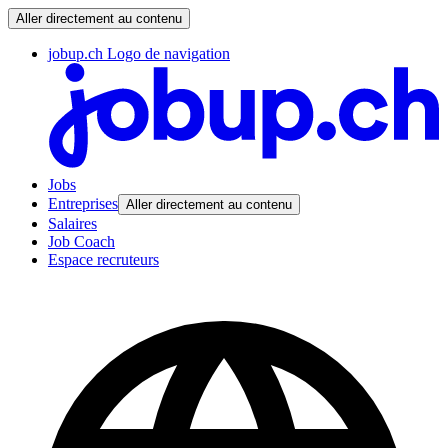
Aller directement au contenu
jobup.ch Logo de navigation
Jobs
Entreprises
Aller directement au contenu
Salaires
Job Coach
Espace recruteurs