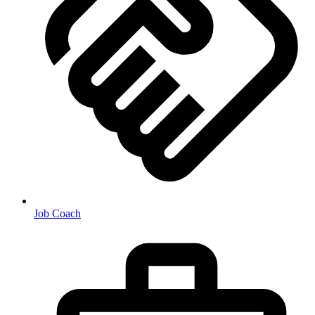
Job Coach