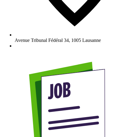
Avenue Tribunal Fédéral 34
,
1005
Lausanne