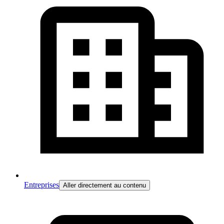
Entreprises
Aller directement au contenu