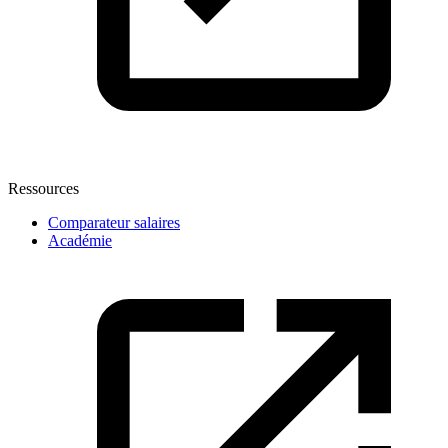
Ressources
Comparateur salaires
Académie