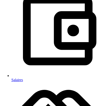
Salaires