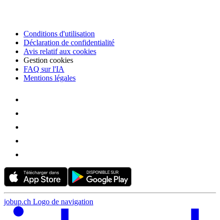
Conditions d'utilisation
Déclaration de confidentialité
Avis relatif aux cookies
Gestion cookies
FAQ sur l'IA
Mentions légales
jobup.ch Logo de navigation