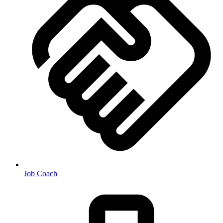
Job Coach