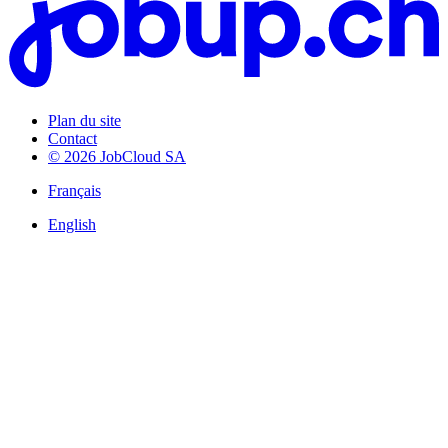
Plan du site
Contact
© 2026 JobCloud SA
Français
English