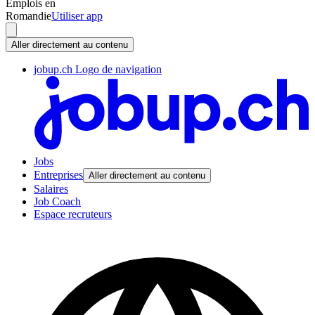
Emplois en
Romandie
Utiliser app
Aller directement au contenu
jobup.ch Logo de navigation
Jobs
Entreprises
Aller directement au contenu
Salaires
Job Coach
Espace recruteurs