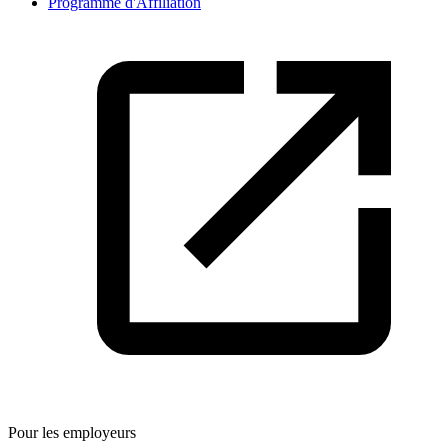
Programme d'Affiliation
Pour les employeurs