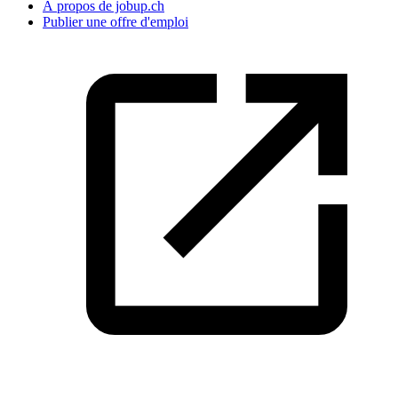
À propos de jobup.ch
Publier une offre d'emploi