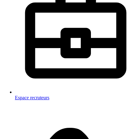
Espace recruteurs