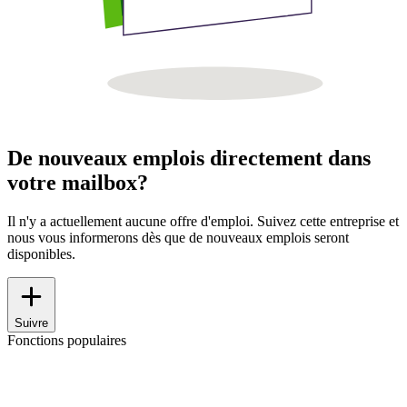
De nouveaux emplois directement dans
votre mailbox?
Il n'y a actuellement aucune offre d'emploi. Suivez cette entreprise et
nous vous informerons dès que de nouveaux emplois seront
disponibles.
Suivre
Fonctions populaires