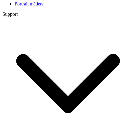
Portrait métiers
Support