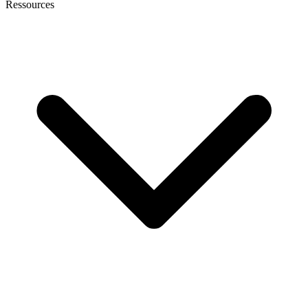
Ressources