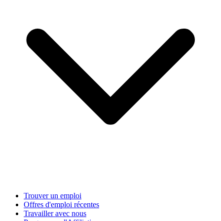
Trouver un emploi
Offres d'emploi récentes
Travailler avec nous