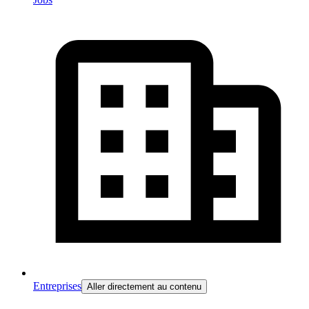
Entreprises
Aller directement au contenu