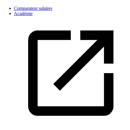
Comparateur salaires
Académie