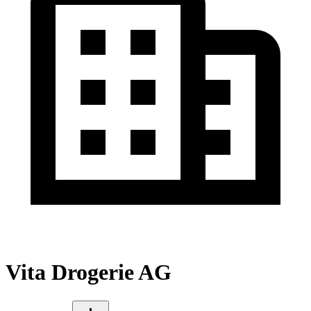
Vita Drogerie AG