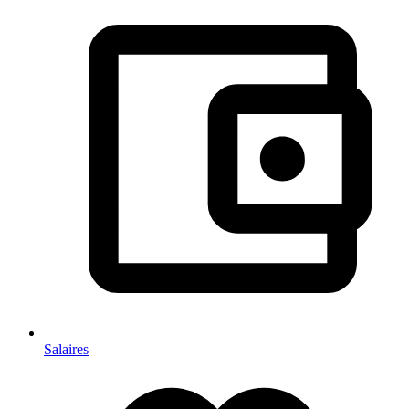
Salaires