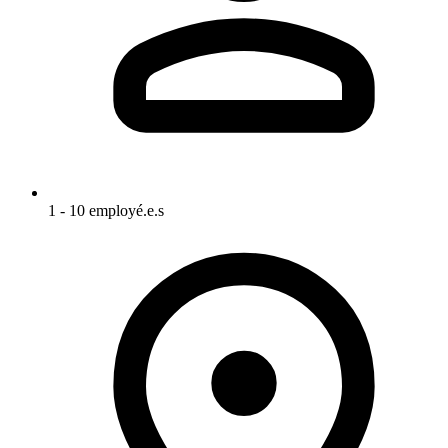
1 - 10 employé.e.s