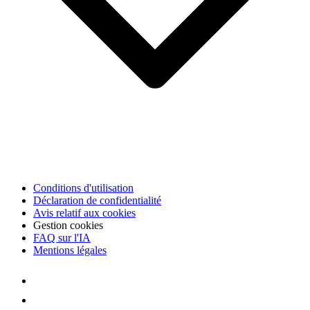
Conditions d'utilisation
Déclaration de confidentialité
Avis relatif aux cookies
Gestion cookies
FAQ sur l'IA
Mentions légales