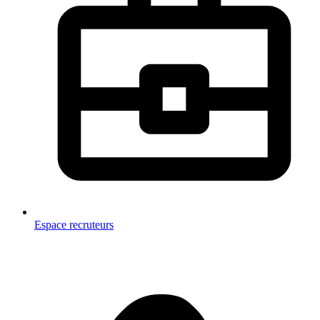
Espace recruteurs