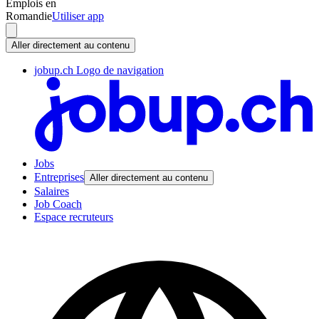
Emplois en
Romandie
Utiliser app
Aller directement au contenu
jobup.ch Logo de navigation
Jobs
Entreprises
Aller directement au contenu
Salaires
Job Coach
Espace recruteurs