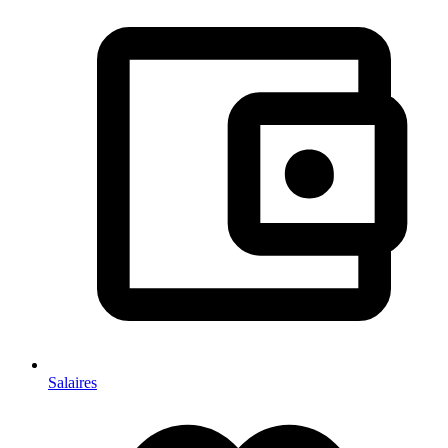
Salaires