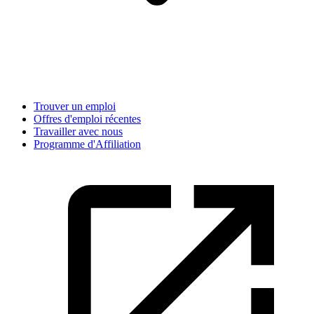
Trouver un emploi
Offres d'emploi récentes
Travailler avec nous
Programme d'Affiliation