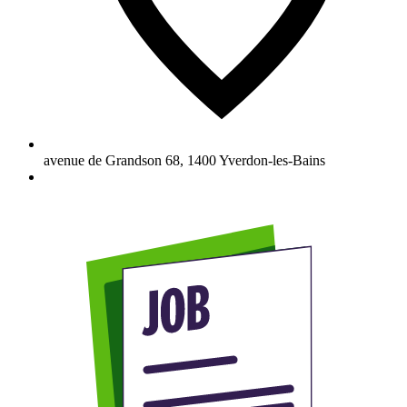
avenue de Grandson 68
,
1400
Yverdon-les-Bains