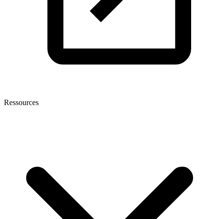
Ressources