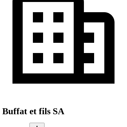
Buffat et fils SA