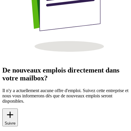
De nouveaux emplois directement dans
votre mailbox?
Il n'y a actuellement aucune offre d'emploi. Suivez cette entreprise et
nous vous informerons dès que de nouveaux emplois seront
disponibles.
Suivre