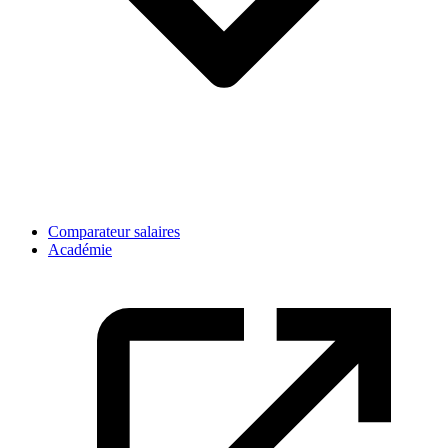
Comparateur salaires
Académie