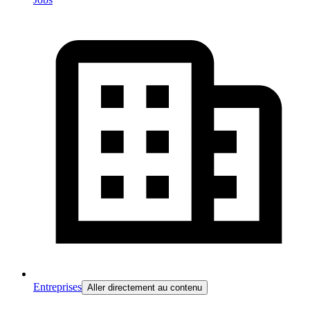
Entreprises
Aller directement au contenu