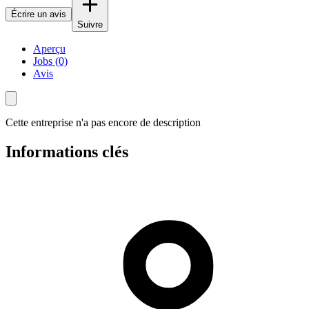
Écrire un avis
Suivre
Aperçu
Jobs (0)
Avis
Cette entreprise n'a pas encore de description
Informations clés