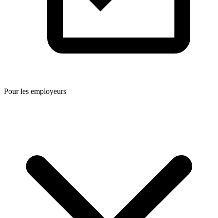
Pour les employeurs