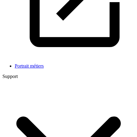
Portrait métiers
Support