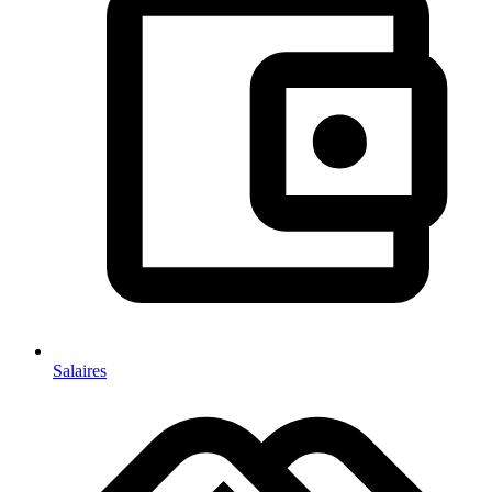
Salaires