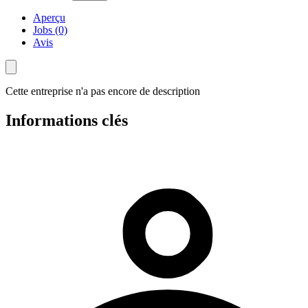
Aperçu
Jobs (0)
Avis
Cette entreprise n'a pas encore de description
Informations clés