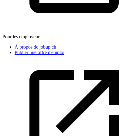
Pour les employeurs
À propos de jobup.ch
Publier une offre d'emploi