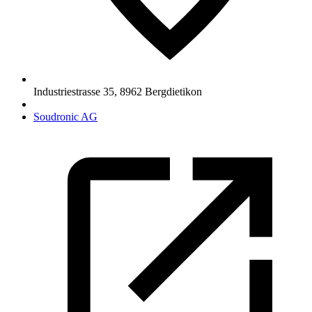
Industriestrasse 35
,
8962
Bergdietikon
Soudronic AG