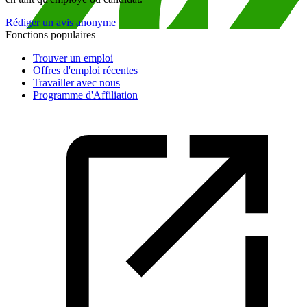
Rédiger un avis anonyme
Fonctions populaires
Trouver un emploi
Offres d'emploi récentes
Travailler avec nous
Programme d'Affiliation