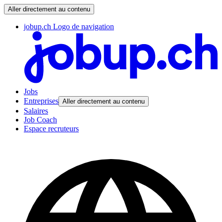
Aller directement au contenu
jobup.ch Logo de navigation
Jobs
Entreprises
Aller directement au contenu
Salaires
Job Coach
Espace recruteurs