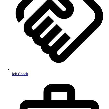
Job Coach