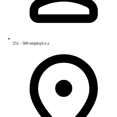
251 - 500 employé.e.s