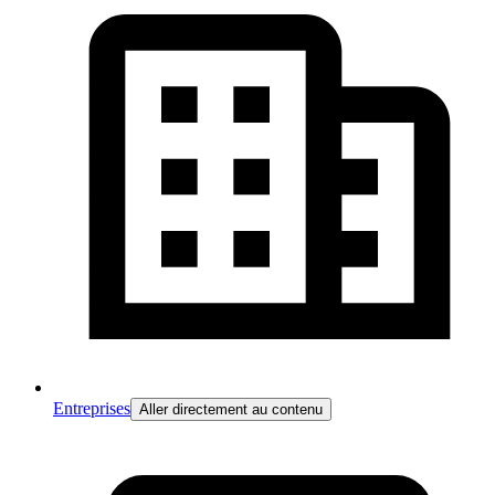
Entreprises
Aller directement au contenu