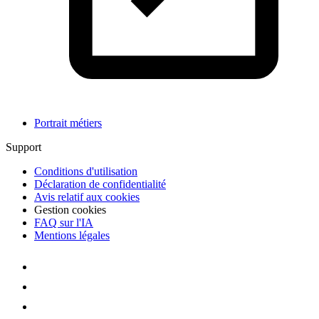
Portrait métiers
Support
Conditions d'utilisation
Déclaration de confidentialité
Avis relatif aux cookies
Gestion cookies
FAQ sur l'IA
Mentions légales