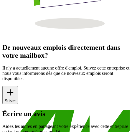
De nouveaux emplois directement dans
votre mailbox?
Il n'y a actuellement aucune offre d'emploi. Suivez cette entreprise et
nous vous informerons dès que de nouveaux emplois seront
disponibles.
Suivre
Écrire un avis
Aidez les autres en partageant votre expérience avec cette entreprise
en tant qu'employé ou candidat.