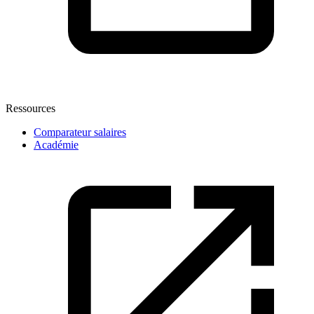
Ressources
Comparateur salaires
Académie