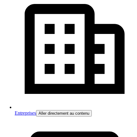
Entreprises
Aller directement au contenu