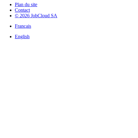
Plan du site
Contact
© 2026 JobCloud SA
Français
English