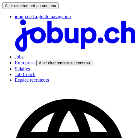
Aller directement au contenu
jobup.ch Logo de navigation
Jobs
Entreprises
Aller directement au contenu
Salaires
Job Coach
Espace recruteurs