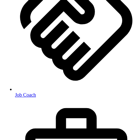
Job Coach