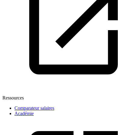
Ressources
Comparateur salaires
Académie