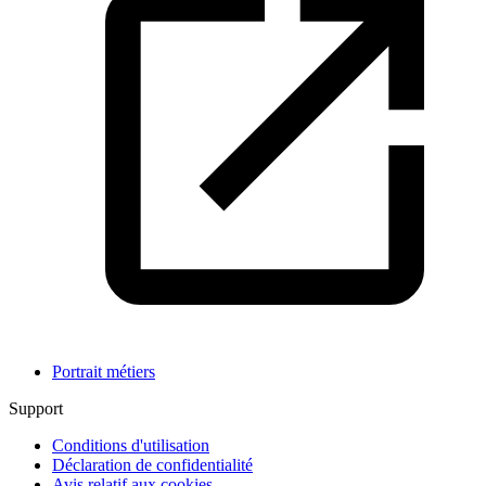
Portrait métiers
Support
Conditions d'utilisation
Déclaration de confidentialité
Avis relatif aux cookies