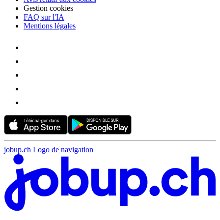
Gestion cookies
FAQ sur l'IA
Mentions légales
jobup.ch Logo de navigation