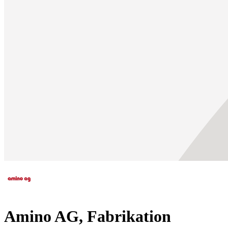
Amino AG, Fabrikation