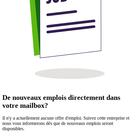
De nouveaux emplois directement dans
votre mailbox?
Il n'y a actuellement aucune offre d'emploi. Suivez cette entreprise et
nous vous informerons dès que de nouveaux emplois seront
disponibles.