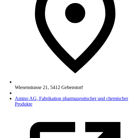
Wiesenstrasse 21
,
5412
Gebenstorf
Amino AG, Fabrikation pharmazeutischer und chemischer
Produkte