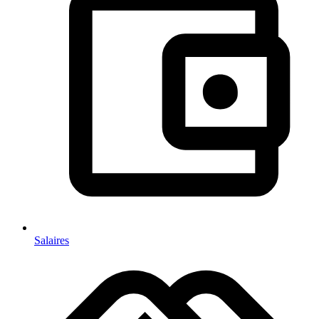
Salaires