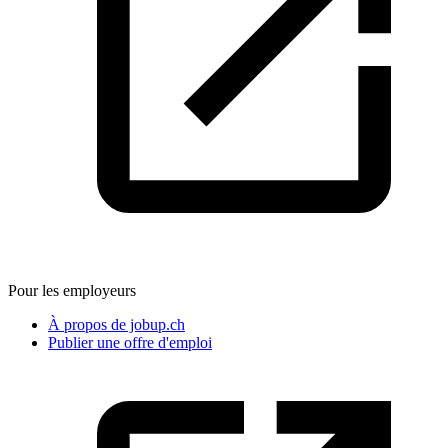
Pour les employeurs
À propos de jobup.ch
Publier une offre d'emploi