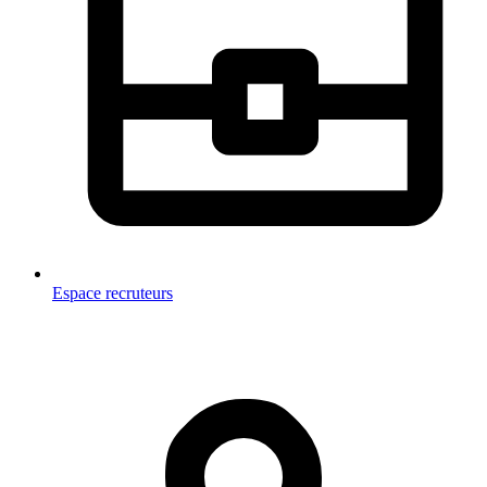
Espace recruteurs