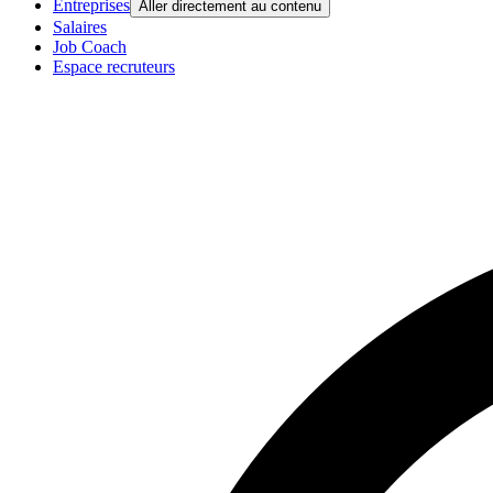
Entreprises
Aller directement au contenu
Salaires
Job Coach
Espace recruteurs