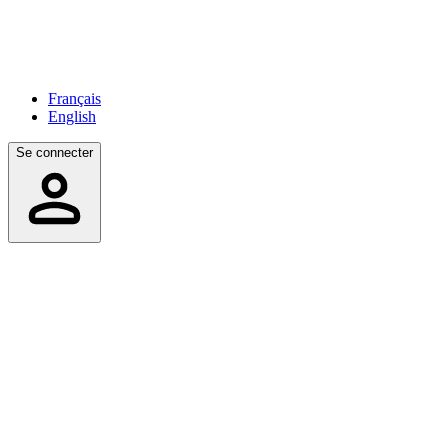
Français
English
Se connecter