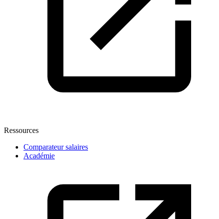
Ressources
Comparateur salaires
Académie