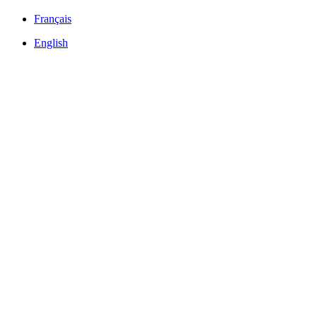
Français
English