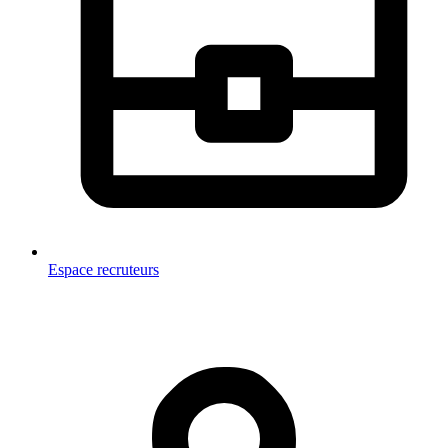
Espace recruteurs