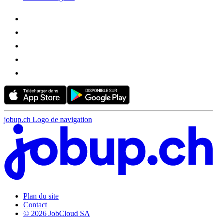
jobup.ch Logo de navigation
Plan du site
Contact
© 2026 JobCloud SA