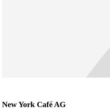
New York Café AG