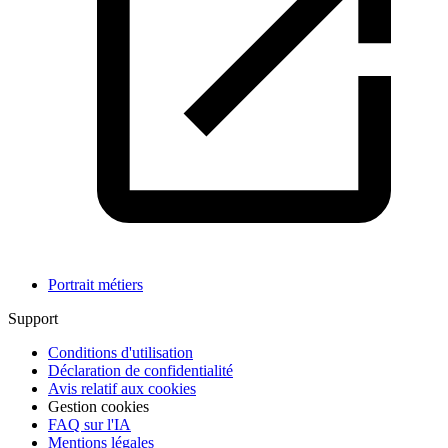
Portrait métiers
Support
Conditions d'utilisation
Déclaration de confidentialité
Avis relatif aux cookies
Gestion cookies
FAQ sur l'IA
Mentions légales