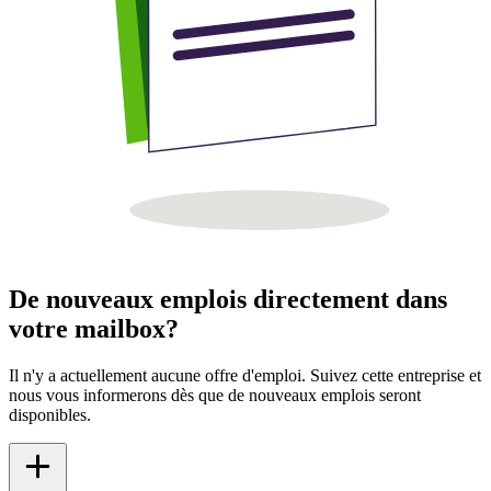
De nouveaux emplois directement dans
votre mailbox?
Il n'y a actuellement aucune offre d'emploi. Suivez cette entreprise et
nous vous informerons dès que de nouveaux emplois seront
disponibles.