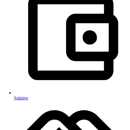
Salaires