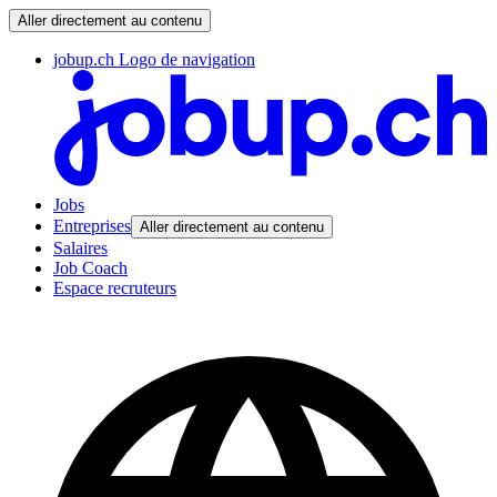
Aller directement au contenu
jobup.ch Logo de navigation
Jobs
Entreprises
Aller directement au contenu
Salaires
Job Coach
Espace recruteurs