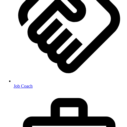
Job Coach