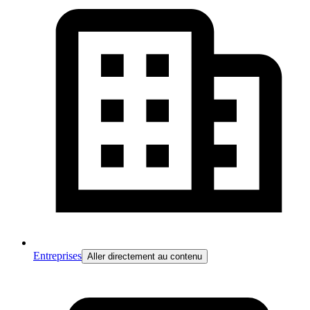
Entreprises
Aller directement au contenu