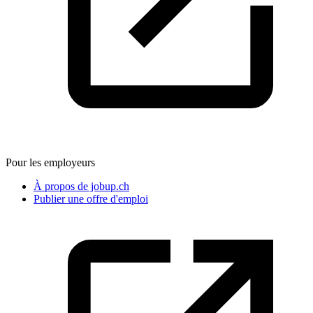
Pour les employeurs
À propos de jobup.ch
Publier une offre d'emploi