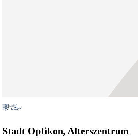
Stadt Opfikon, Alterszentrum