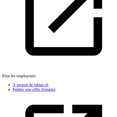
Pour les employeurs
À propos de jobup.ch
Publier une offre d'emploi