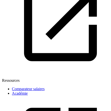
Ressources
Comparateur salaires
Académie