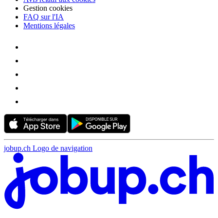
Gestion cookies
FAQ sur l'IA
Mentions légales
jobup.ch Logo de navigation