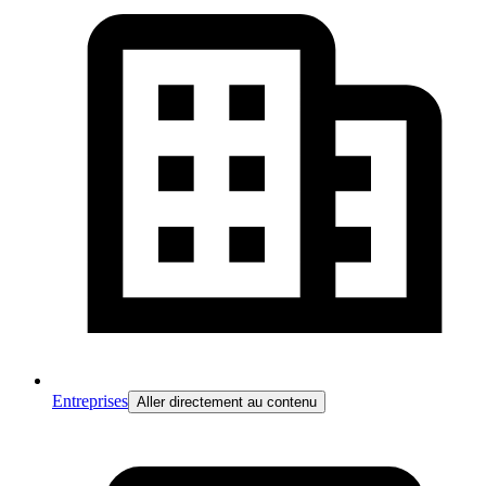
Entreprises
Aller directement au contenu