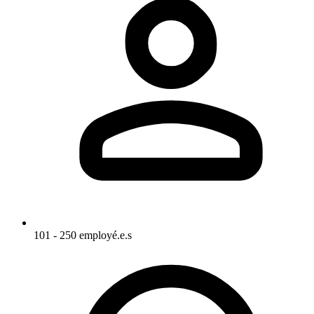
101 - 250 employé.e.s