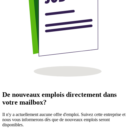
De nouveaux emplois directement dans
votre mailbox?
Il n'y a actuellement aucune offre d'emploi. Suivez cette entreprise et
nous vous informerons dès que de nouveaux emplois seront
disponibles.