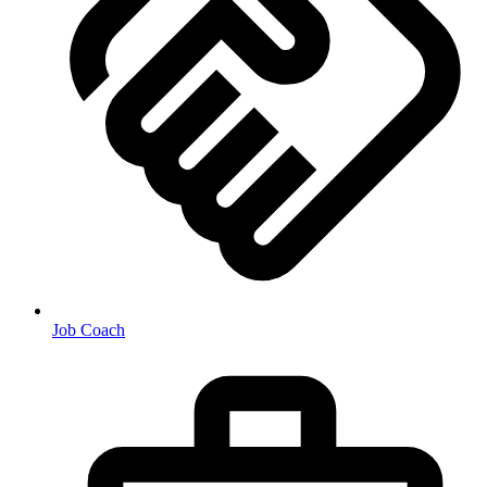
Job Coach