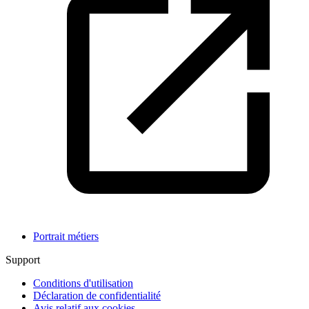
Portrait métiers
Support
Conditions d'utilisation
Déclaration de confidentialité
Avis relatif aux cookies