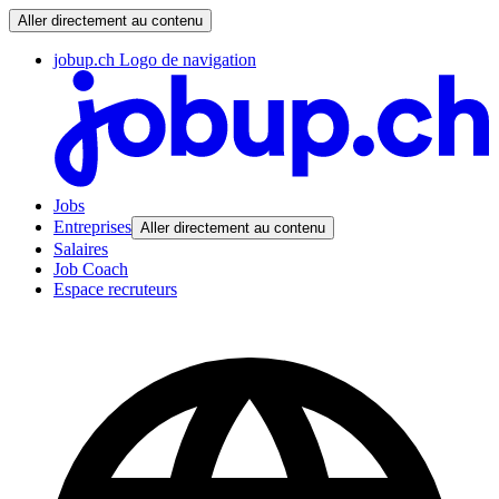
Aller directement au contenu
jobup.ch Logo de navigation
Jobs
Entreprises
Aller directement au contenu
Salaires
Job Coach
Espace recruteurs