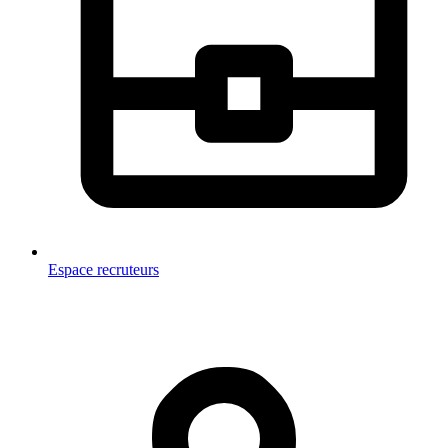
Espace recruteurs