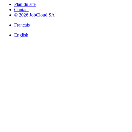
Plan du site
Contact
© 2026 JobCloud SA
Français
English