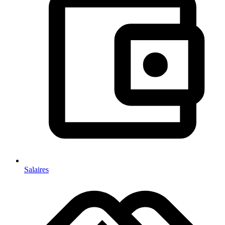
Salaires