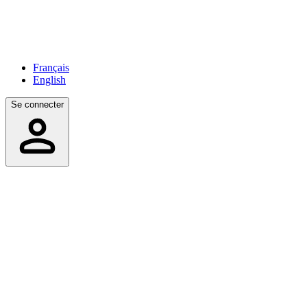
Français
English
Se connecter