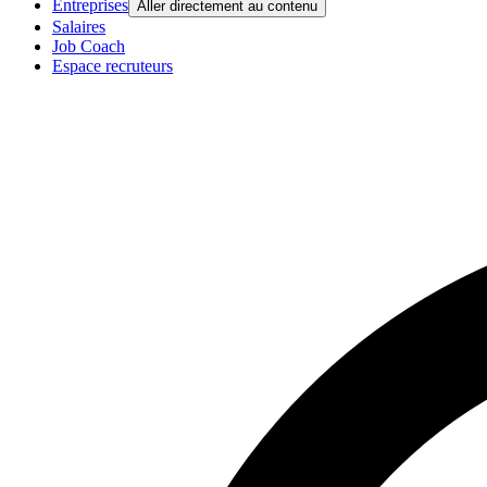
Entreprises
Aller directement au contenu
Salaires
Job Coach
Espace recruteurs