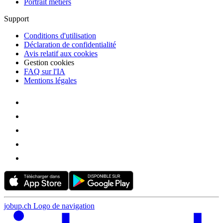
Portrait métiers
Support
Conditions d'utilisation
Déclaration de confidentialité
Avis relatif aux cookies
Gestion cookies
FAQ sur l'IA
Mentions légales
jobup.ch Logo de navigation