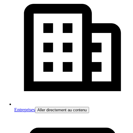
Entreprises
Aller directement au contenu