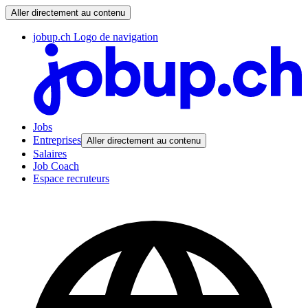
Aller directement au contenu
jobup.ch Logo de navigation
Jobs
Entreprises
Aller directement au contenu
Salaires
Job Coach
Espace recruteurs