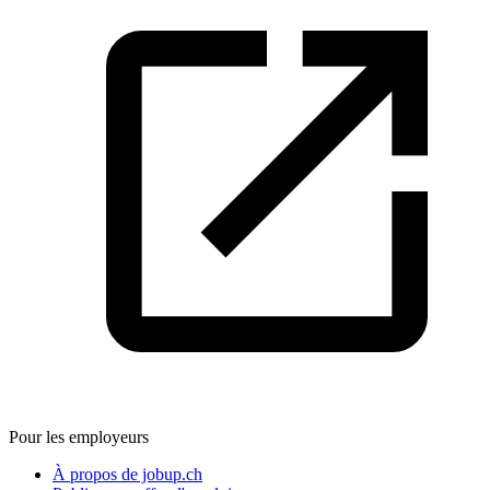
Pour les employeurs
À propos de jobup.ch