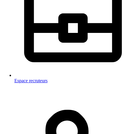
Espace recruteurs