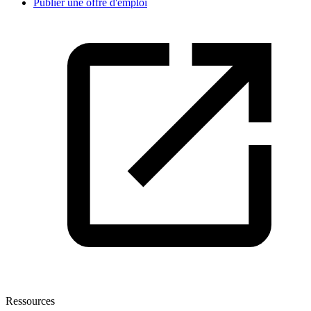
Publier une offre d'emploi
Ressources