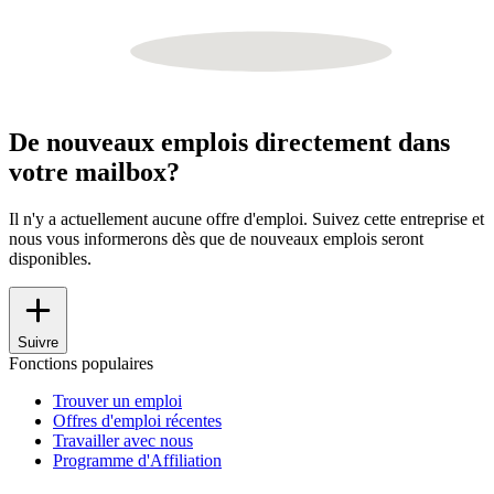
De nouveaux emplois directement dans
votre mailbox?
Il n'y a actuellement aucune offre d'emploi. Suivez cette entreprise et
nous vous informerons dès que de nouveaux emplois seront
disponibles.
Suivre
Fonctions populaires
Trouver un emploi
Offres d'emploi récentes
Travailler avec nous
Programme d'Affiliation