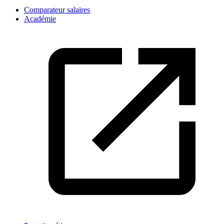
Comparateur salaires
Académie