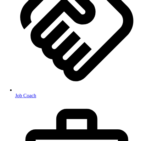
Job Coach