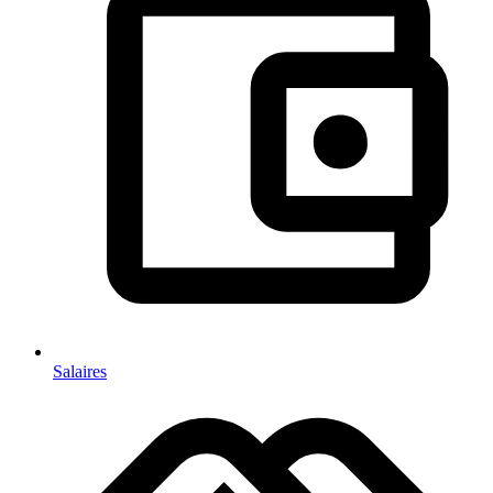
Salaires