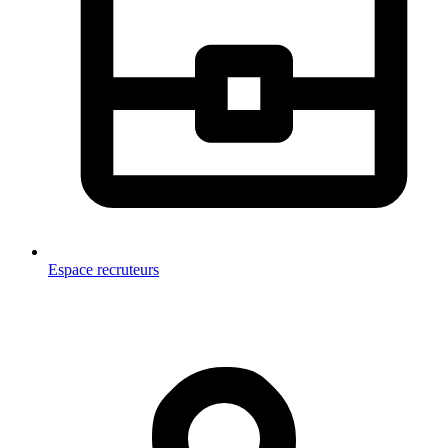
Espace recruteurs