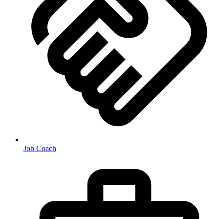
Job Coach