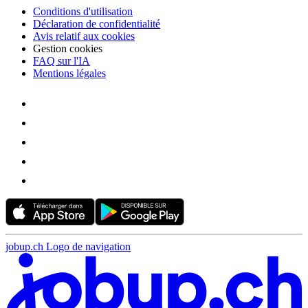
Conditions d'utilisation
Déclaration de confidentialité
Avis relatif aux cookies
Gestion cookies
FAQ sur l'IA
Mentions légales
jobup.ch Logo de navigation