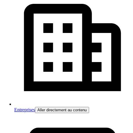
Entreprises
Aller directement au contenu