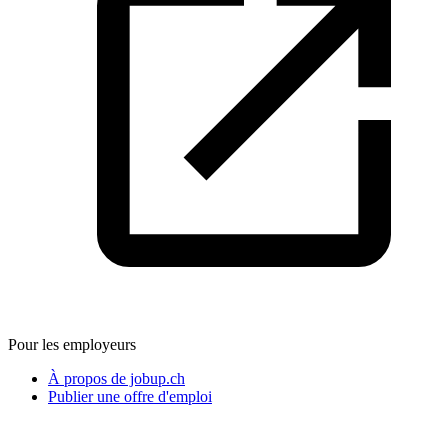
Pour les employeurs
À propos de jobup.ch
Publier une offre d'emploi