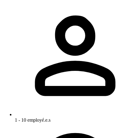
1 - 10 employé.e.s