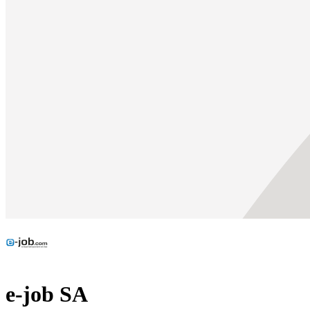
e-job SA