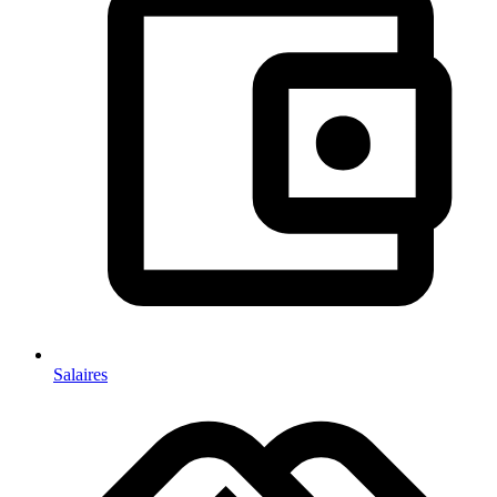
Salaires