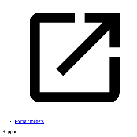
Portrait métiers
Support