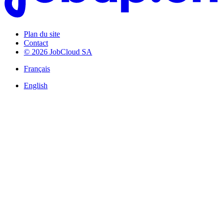
Plan du site
Contact
© 2026 JobCloud SA
Français
English