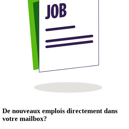
De nouveaux emplois directement dans
votre mailbox?