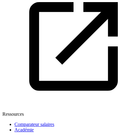
Ressources
Comparateur salaires
Académie