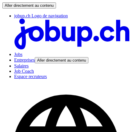
Aller directement au contenu
jobup.ch Logo de navigation
Jobs
Entreprises
Aller directement au contenu
Salaires
Job Coach
Espace recruteurs