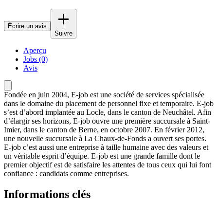
Écrire un avis
Suivre
Aperçu
Jobs (0)
Avis
Fondée en juin 2004, E-job est une société de services spécialisée
dans le domaine du placement de personnel fixe et temporaire. E-job
s’est d’abord implantée au Locle, dans le canton de Neuchâtel. Afin
d’élargir ses horizons, E-job ouvre une première succursale à Saint-
Imier, dans le canton de Berne, en octobre 2007. En février 2012,
une nouvelle succursale à La Chaux-de-Fonds a ouvert ses portes.
E-job c’est aussi une entreprise à taille humaine avec des valeurs et
un véritable esprit d’équipe. E-job est une grande famille dont le
premier objectif est de satisfaire les attentes de tous ceux qui lui font
confiance : candidats comme entreprises.
Informations clés