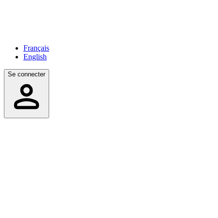
Français
English
Se connecter