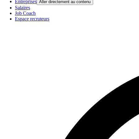
Entreprises
Aller directement au contenu
Salaires
Job Coach
Espace recruteurs