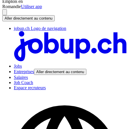
Emplois en
Romandie
Utiliser app
Aller directement au contenu
jobup.ch Logo de navigation
Jobs
Entreprises
Aller directement au contenu
Salaires
Job Coach
Espace recruteurs