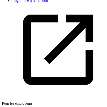
Programme d'Affiliation
Pour les employeurs