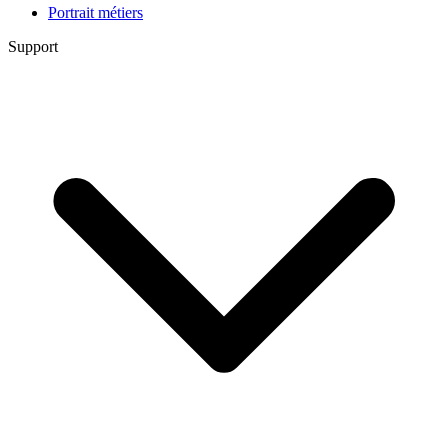
Portrait métiers
Support