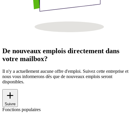
De nouveaux emplois directement dans
votre mailbox?
Il n'y a actuellement aucune offre d'emploi. Suivez cette entreprise et
nous vous informerons dès que de nouveaux emplois seront
disponibles.
Suivre
Fonctions populaires