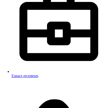
Espace recruteurs