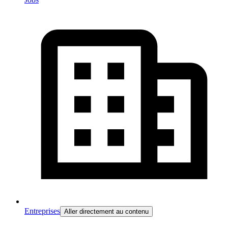
Entreprises
Aller directement au contenu