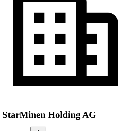
StarMinen Holding AG