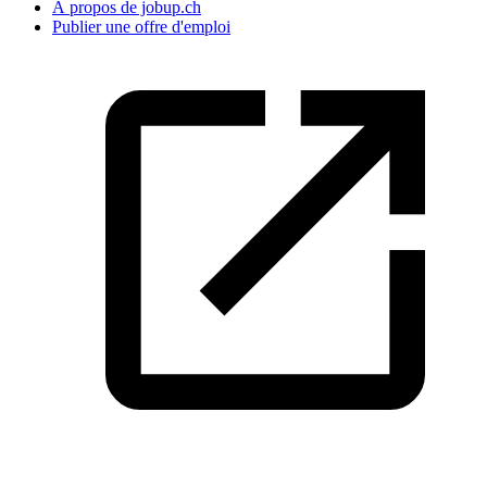
À propos de jobup.ch
Publier une offre d'emploi