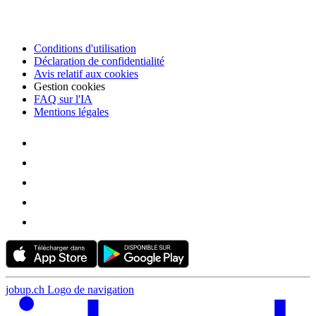
Conditions d'utilisation
Déclaration de confidentialité
Avis relatif aux cookies
Gestion cookies
FAQ sur l'IA
Mentions légales
jobup.ch Logo de navigation