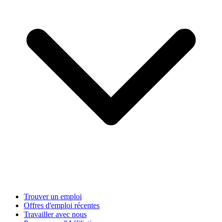
Trouver un emploi
Offres d'emploi récentes
Travailler avec nous