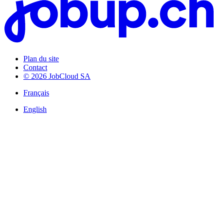
Plan du site
Contact
© 2026 JobCloud SA
Français
English