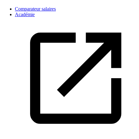
Comparateur salaires
Académie