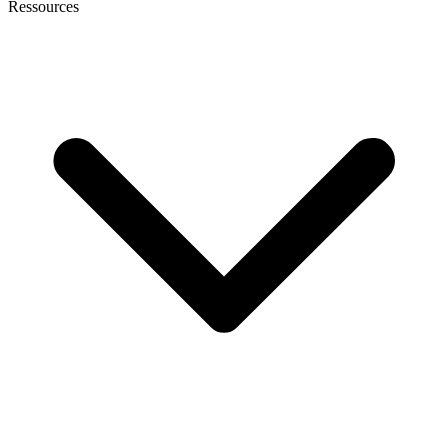
Ressources