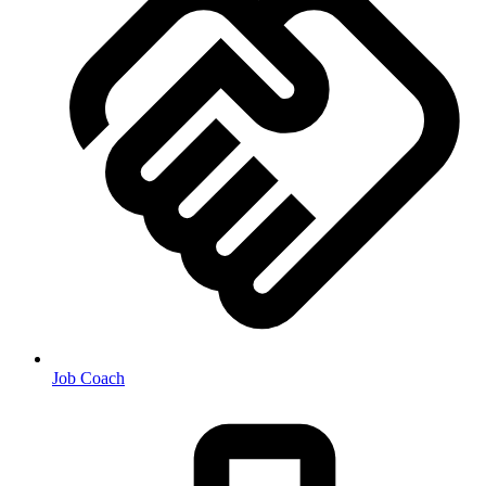
Job Coach