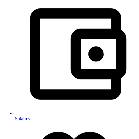
Salaires