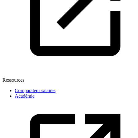
Ressources
Comparateur salaires
Académie