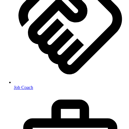
Job Coach