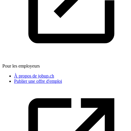
Pour les employeurs
À propos de jobup.ch
Publier une offre d'emploi