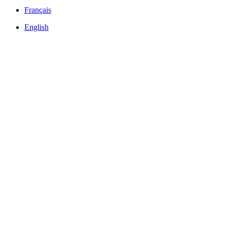
Français
English