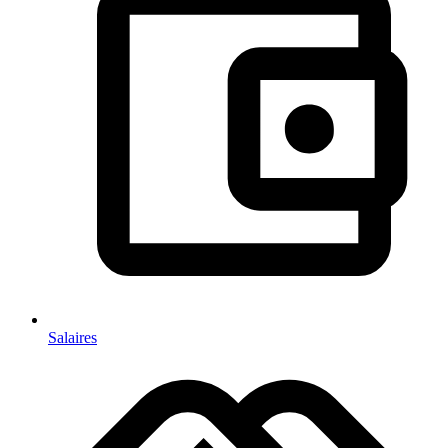
Salaires