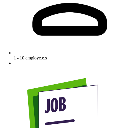
1 - 10 employé.e.s