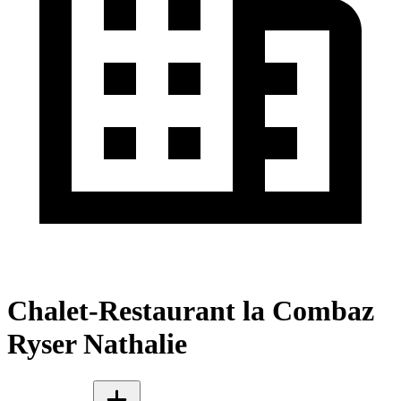
Chalet-Restaurant la Combaz
Ryser Nathalie