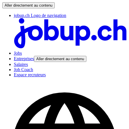
Aller directement au contenu
jobup.ch Logo de navigation
Jobs
Entreprises
Aller directement au contenu
Salaires
Job Coach
Espace recruteurs