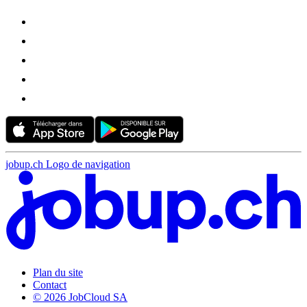
jobup.ch Logo de navigation
Plan du site
Contact
© 2026 JobCloud SA