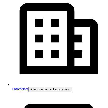
Entreprises
Aller directement au contenu