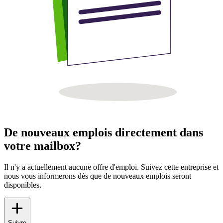
De nouveaux emplois directement dans
votre mailbox?
Il n'y a actuellement aucune offre d'emploi. Suivez cette entreprise et
nous vous informerons dès que de nouveaux emplois seront
disponibles.
Suivre