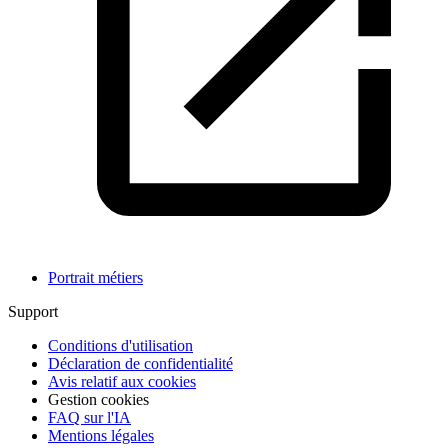
Portrait métiers
Support
Conditions d'utilisation
Déclaration de confidentialité
Avis relatif aux cookies
Gestion cookies
FAQ sur l'IA
Mentions légales