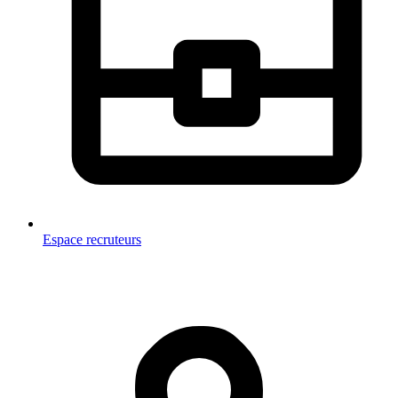
Espace recruteurs