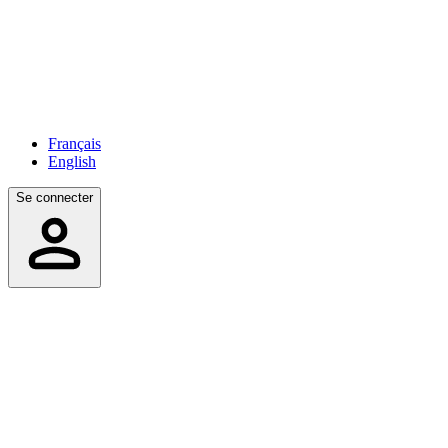
Français
English
Se connecter