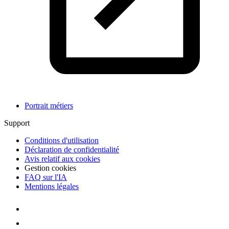
Portrait métiers
Support
Conditions d'utilisation
Déclaration de confidentialité
Avis relatif aux cookies
Gestion cookies
FAQ sur l'IA
Mentions légales