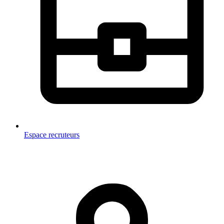
Espace recruteurs