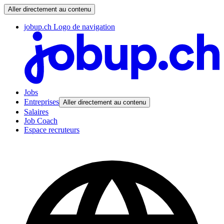
Aller directement au contenu
jobup.ch Logo de navigation
Jobs
Entreprises
Aller directement au contenu
Salaires
Job Coach
Espace recruteurs