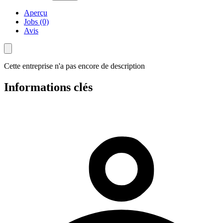
Aperçu
Jobs (0)
Avis
Cette entreprise n'a pas encore de description
Informations clés