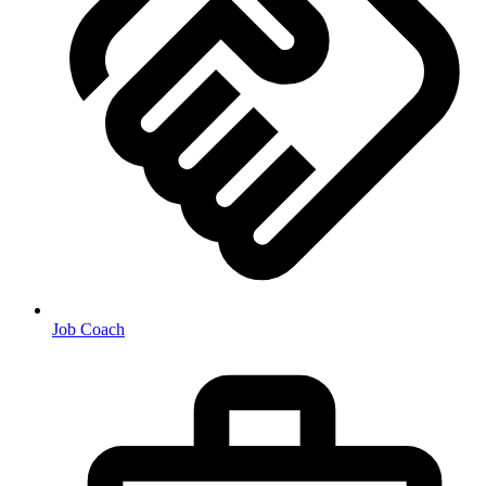
Job Coach