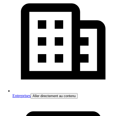
Entreprises
Aller directement au contenu