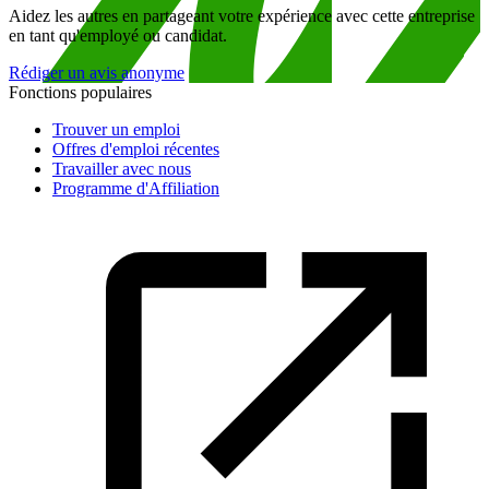
Aidez les autres en partageant votre expérience avec cette entreprise
en tant qu'employé ou candidat.
Rédiger un avis anonyme
Fonctions populaires
Trouver un emploi
Offres d'emploi récentes
Travailler avec nous
Programme d'Affiliation