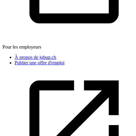
Pour les employeurs
À propos de jobup.ch
Publier une offre d'emploi