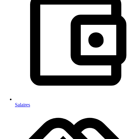
Salaires