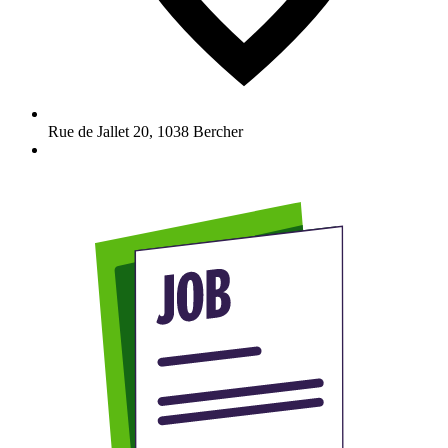
Rue de Jallet 20
,
1038
Bercher