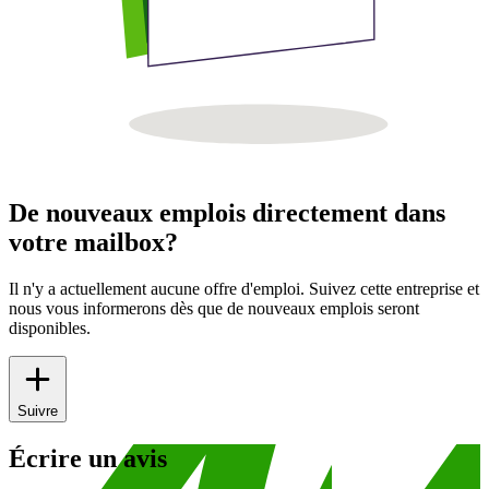
De nouveaux emplois directement dans
votre mailbox?
Il n'y a actuellement aucune offre d'emploi. Suivez cette entreprise et
nous vous informerons dès que de nouveaux emplois seront
disponibles.
Suivre
Écrire un avis