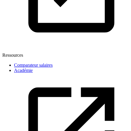
Ressources
Comparateur salaires
Académie